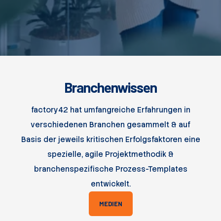
Branchenwissen
factory42 hat umfangreiche Erfahrungen in
verschiedenen Branchen gesammelt & auf
Basis der jeweils kritischen Erfolgsfaktoren eine
spezielle, agile Projektmethodik &
branchenspezifische Prozess-Templates
entwickelt.
MEDIEN