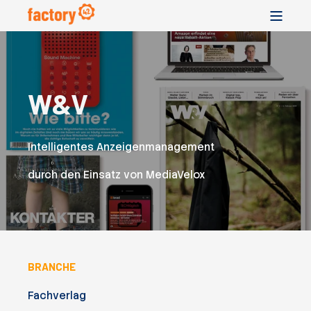
W&V
Intelligentes Anzeigenmanagement
durch den Einsatz von MediaVelox
BRANCHE
Fachverlag