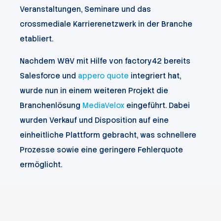
Veranstaltungen, Seminare und das
crossmediale Karrierenetzwerk in der Branche
etabliert.
Nachdem W&V mit Hilfe von factory42 bereits
Salesforce und
appero quote
integriert hat,
wurde nun in einem weiteren Projekt die
Branchenlösung
MediaVelox
eingeführt. Dabei
wurden Verkauf und Disposition auf eine
einheitliche Plattform gebracht, was schnellere
Prozesse sowie eine geringere Fehlerquote
ermöglicht.