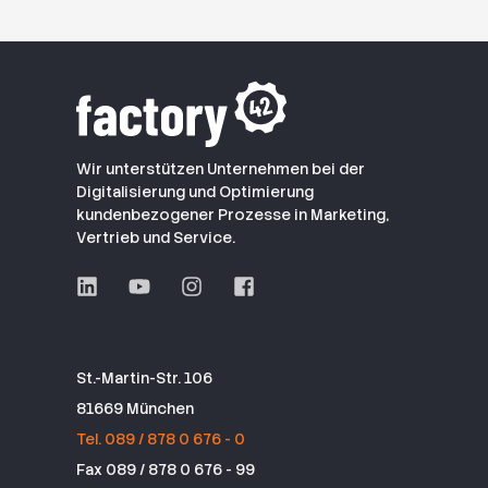
Wir unterstützen Unternehmen bei der
Digitalisierung und Optimierung
kundenbezogener Prozesse in Marketing,
Vertrieb und Service.
St.-Martin-Str. 106
81669 München
Tel. 089 / 878 0 676 - 0
Fax 089 / 878 0 676 - 99