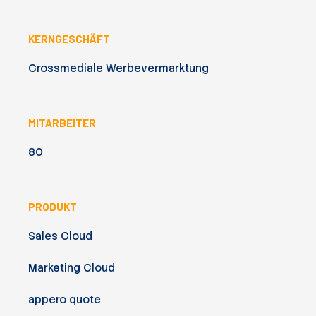
KERNGESCHÄFT
Crossmediale Werbevermarktung
MITARBEITER
80
PRODUKT
Sales Cloud
Marketing Cloud
appero quote