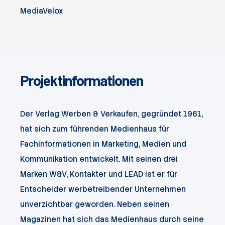
MediaVelox
Projektinformationen
Der Verlag Werben & Verkaufen, gegründet 1961,
hat sich zum führenden Medienhaus für
Fachinformationen in Marketing, Medien und
Kommunikation entwickelt. Mit seinen drei
Marken W&V, Kontakter und LEAD ist er für
Entscheider werbetreibender Unternehmen
unverzichtbar geworden. Neben seinen
Magazinen hat sich das Medienhaus durch seine