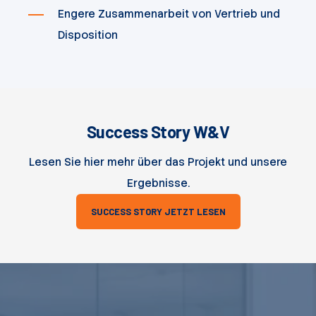
Engere Zusammenarbeit von Vertrieb und
Disposition
Success Story W&V
Lesen Sie hier mehr über das Projekt und unsere
Ergebnisse.
SUCCESS STORY JETZT LESEN