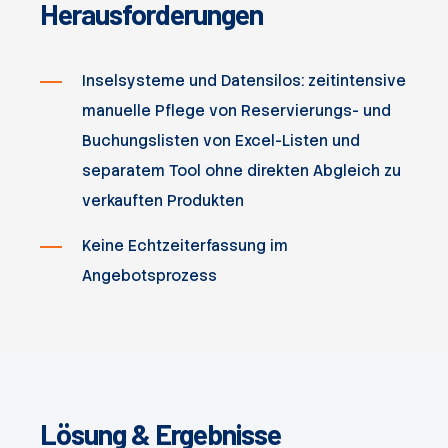
Herausforderungen
Inselsysteme und Datensilos: zeitintensive
manuelle Pflege von Reservierungs- und
Buchungslisten von Excel-Listen und
separatem Tool ohne direkten Abgleich zu
verkauften Produkten
Keine Echtzeiterfassung im
Angebotsprozess
Lösung & Ergebnisse