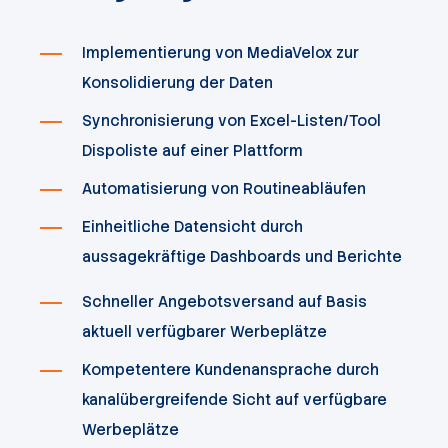
Implementierung von MediaVelox zur
Konsolidierung der Daten
Synchronisierung von Excel-Listen/Tool
Dispoliste auf einer Plattform
Automatisierung von Routineabläufen
Einheitliche Datensicht durch
aussagekräftige Dashboards und Berichte
Schneller Angebotsversand auf Basis
aktuell verfügbarer Werbeplätze
Kompetentere Kundenansprache durch
kanalübergreifende Sicht auf verfügbare
Werbeplätze