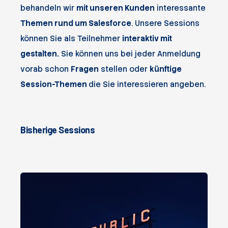
behandeln wir
mit unseren Kunden
interessante
Themen rund um Salesforce
. Unsere Sessions
können Sie als Teilnehmer
interaktiv mit
gestalten.
Sie können uns bei jeder Anmeldung
vorab schon
Fragen
stellen oder
künftige
Session-Themen
die Sie interessieren angeben.
Bisherige Sessions