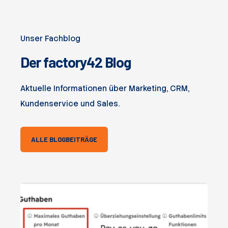
Unser Fachblog
Der factory42 Blog
Aktuelle Informationen über Marketing, CRM,
Kundenservice und Sales.
ALLE BLOGBEITRÄGE