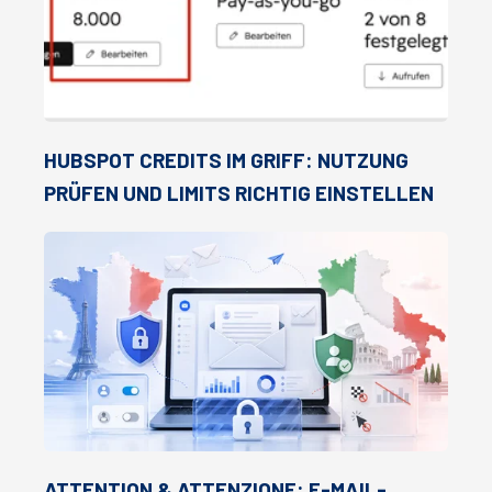
HUBSPOT CREDITS IM GRIFF: NUTZUNG
PRÜFEN UND LIMITS RICHTIG EINSTELLEN
ATTENTION & ATTENZIONE: E-MAIL-