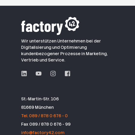
Wir unterstützen Unternehmen bei der
Digitalisierung und Optimierung
kundenbezogener Prozesse in Marketing,
Vertrieb und Service.
St.-Martin-Str. 106
81669 München
Tel. 089 / 878 0 676 - 0
Fax 089 / 878 0 676 - 99
info@factory42.com