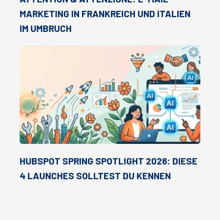
MARKETING IN FRANKREICH UND ITALIEN
IM UMBRUCH
HUBSPOT SPRING SPOTLIGHT 2026: DIESE
4 LAUNCHES SOLLTEST DU KENNEN