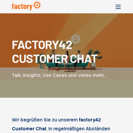
FACTORY42
CUSTOMER CHAT
Talk, Insights, Use Cases und vieles mehr...
Wir begrüßen Sie zu unserem
factory42
Customer Chat
. In regelmäßigen Abständen