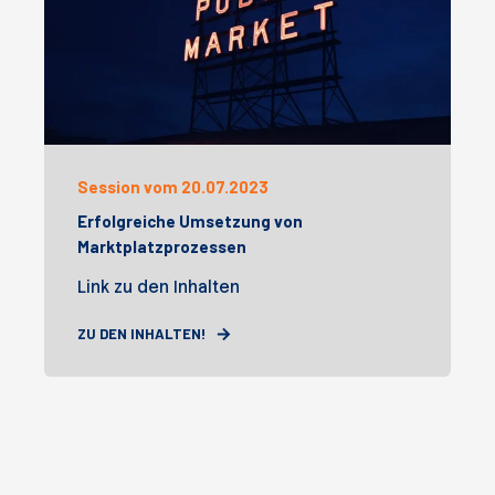
Session vom 20.07.2023
Erfolgreiche Umsetzung von
Marktplatzprozessen
Link zu den Inhalten
ZU DEN INHALTEN!