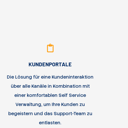
KUNDENPORTALE
Die Lösung für eine Kundeninteraktion
über alle Kanäle in Kombination mit
einer komfortablen Self Service
Verwaltung, um Ihre Kunden zu
begeistern und das Support-Team zu
entlasten.