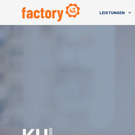
LEISTUNGEN