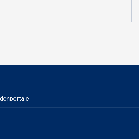
denportale