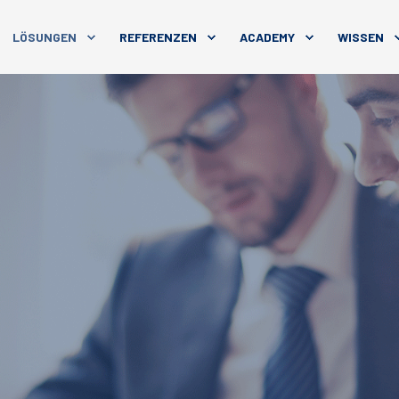
LÖSUNGEN
REFERENZEN
ACADEMY
WISSEN