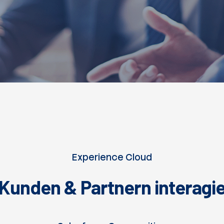
Experience Cloud
 Kunden & Partnern interagi