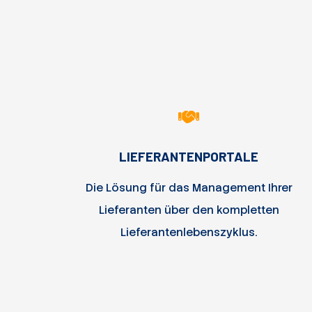
LIEFERANTENPORTALE
Die Lösung für das Management Ihrer
Lieferanten über den kompletten
Lieferantenlebenszyklus.