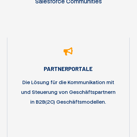
Salesforce Communities
PARTNERPORTALE
Die Lösung für die Kommunikation mit
und Steuerung von Geschäftspartnern
in B2B(2C) Geschäftsmodellen.