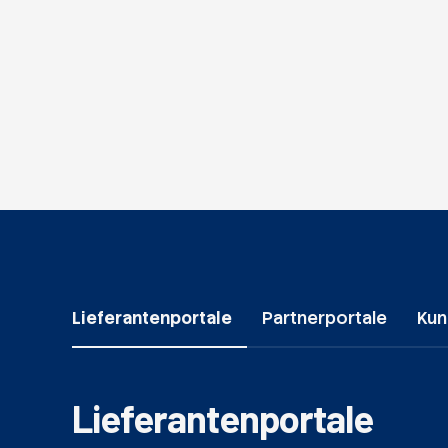
Lieferantenportale
Partnerportale
Kun
Lieferantenportale