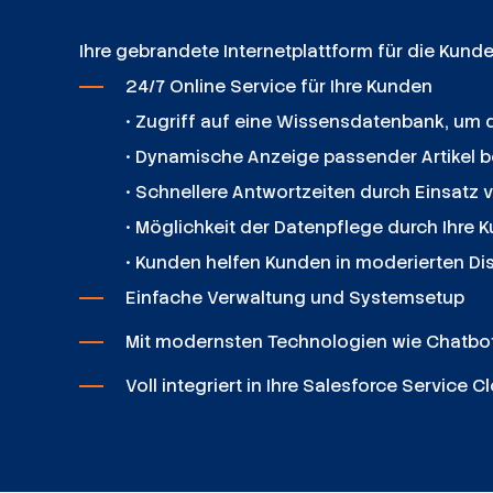
Ihre gebrandete Internetplattform für die Kun
24/7 Online Service für Ihre Kunden
• Zugriff auf eine Wissensdatenbank, um 
• Dynamische Anzeige passender Artikel b
• Schnellere Antwortzeiten durch Einsat
• Möglichkeit der Datenpflege durch Ihre 
• Kunden helfen Kunden in moderierten D
Einfache Verwaltung und Systemsetup
Mit modernsten Technologien wie Chatbot 
Voll integriert in Ihre Salesforce Service 