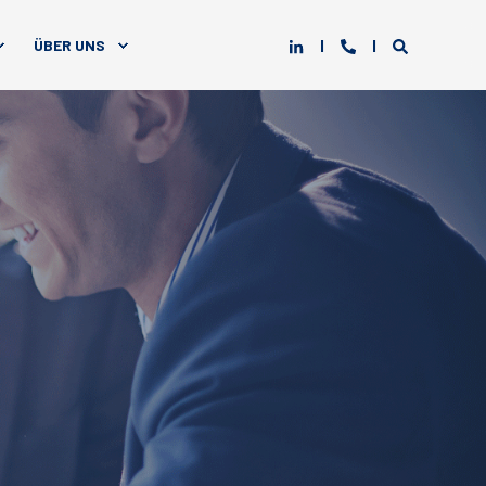
ÜBER UNS