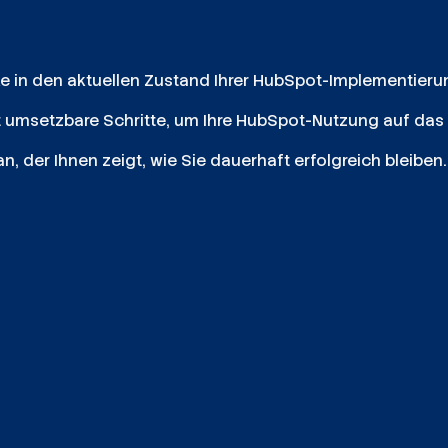
cke in den aktuellen Zustand Ihrer HubSpot-Implementieru
t umsetzbare Schritte, um Ihre HubSpot-Nutzung auf das
an, der Ihnen zeigt, wie Sie dauerhaft erfolgreich bleiben.