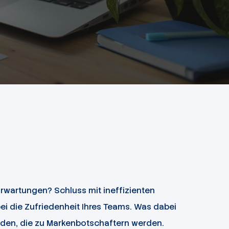
Erwartungen? Schluss mit ineffizienten
i die Zufriedenheit Ihres Teams. Was dabei
den, die zu Markenbotschaftern werden.