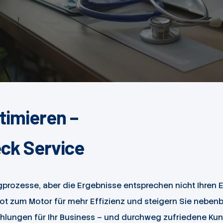
timieren –
ck Service
prozesse, aber die Ergebnisse entsprechen nicht Ihren 
t zum Motor für mehr Effizienz und steigern Sie nebenbe
lungen für Ihr Business – und durchweg zufriedene Kun