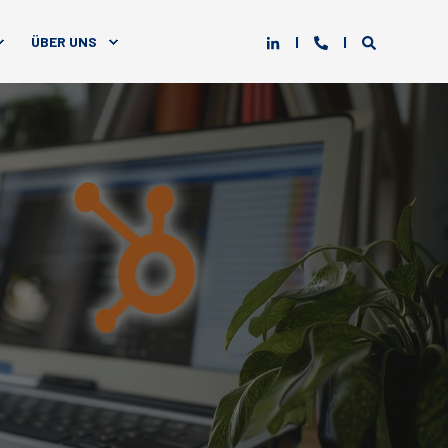
ÜBER UNS