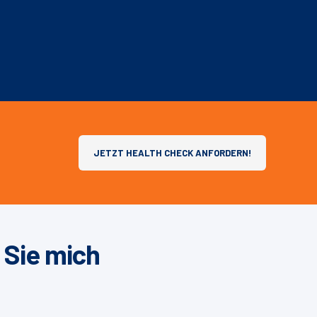
JETZT HEALTH CHECK ANFORDERN!
 Sie mich