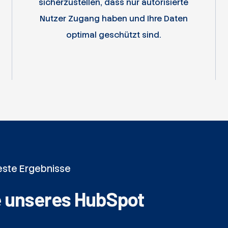
sicherzustellen, dass nur autorisierte
Nutzer Zugang haben und Ihre Daten
optimal geschützt sind.
este Ergebnisse
e unseres HubSpot