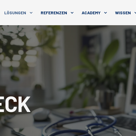
LÖSUNGEN
REFERENZEN
ACADEMY
WISSEN
ECK