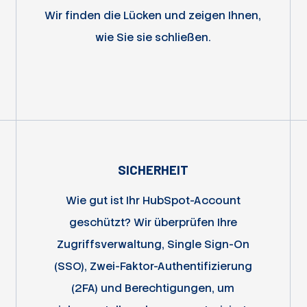
Wir finden die Lücken und zeigen Ihnen,
wie Sie sie schließen.
SICHERHEIT
Wie gut ist Ihr HubSpot-Account
geschützt? Wir überprüfen Ihre
Zugriffsverwaltung, Single Sign-On
(SSO), Zwei-Faktor-Authentifizierung
(2FA) und Berechtigungen, um