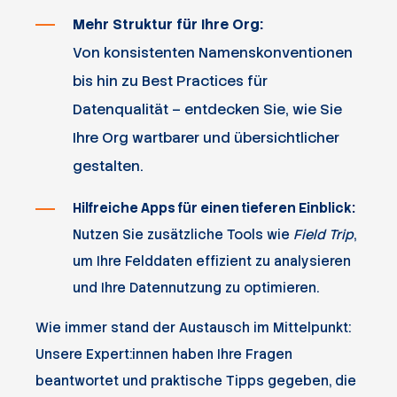
Mehr Struktur für Ihre Org:
Von konsistenten Namenskonventionen
bis hin zu Best Practices für
Datenqualität – entdecken Sie, wie Sie
Ihre Org wartbarer und übersichtlicher
gestalten.
Hilfreiche Apps für einen tieferen Einblick:
Nutzen Sie zusätzliche Tools wie
Field Trip
,
um Ihre Felddaten effizient zu analysieren
und Ihre Datennutzung zu optimieren.
Wie immer stand der Austausch im Mittelpunkt:
Unsere Expert:innen haben Ihre Fragen
beantwortet und praktische Tipps gegeben, die