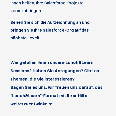
Ihnen helfen, Ihre Salesforce-Projekte
voranzubringen.
Sehen Sie sich die Aufzeichnung an und
bringen Sie Ihre Salesforce-Org auf das
nächste Level!
Wie gefallen Ihnen unsere Lunch&Learn
Sessions? Haben Sie Anregungen? Gibt es
Themen, die Sie interessieren?
Sagen Sie es uns, wir freuen uns darauf, das
"Lunch&Learn"-Format mit Ihrer Hilfe
weiterzuentwickeln: