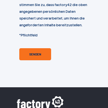
stimmen Sie zu, dass factory42 die oben
angegebenen persönlichen Daten
speichert und verarbeitet, um Ihnen die
angeforderten Inhalte bereitzustellen.
*Pflichtfeld