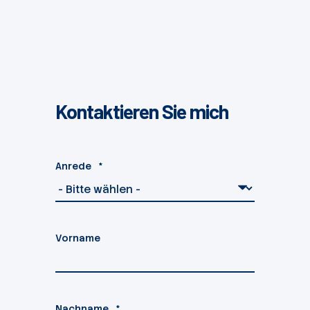
Kontaktieren Sie mich
Anrede
*
Vorname
Nachname
*