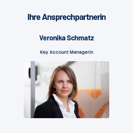
Ihre Ansprechpartnerin
Veronika Schmatz
Key Account Managerin