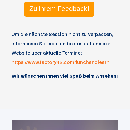
Zu ihrem Feedback!
Um die nächste Session nicht zu verpassen,
informieren Sie sich am besten auf unserer
Website über aktuelle Termine:
https://www.factory42.com/lunchandlearn
Wir wünschen Ihnen viel Spaß beim Ansehen!