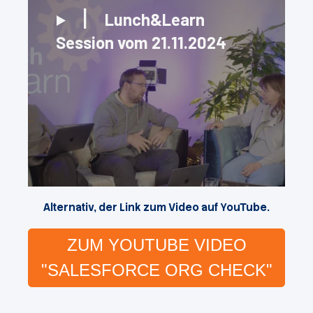
Lunch&Learn
Session vom 21.11.2024
Alternativ, der Link zum Video auf YouTube.
ZUM YOUTUBE VIDEO
"SALESFORCE ORG CHECK"