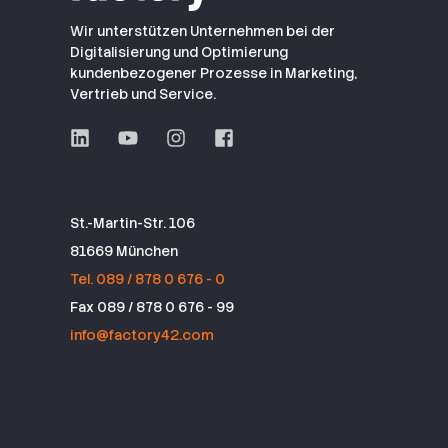
Wir unterstützen Unternehmen bei der
Digitalisierung und Optimierung
kundenbezogener Prozesse in Marketing,
Vertrieb und Service.
St.-Martin-Str. 106
81669 München
Tel. 089 / 878 0 676 - 0
Fax 089 / 878 0 676 - 99
info@factory42.com