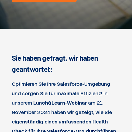
Sie haben gefragt, wir haben
geantwortet:
Optimieren Sie Ihre Salesforce-Umgebung
und sorgen Sie für maximale Effizienz! In
unserem
Lunch&Learn-Webinar
am 21.
November 2024 haben wir gezeigt, wie Sie
eigenständig einen umfassenden Health
Check für Ihre Salesforce-Org durchführen