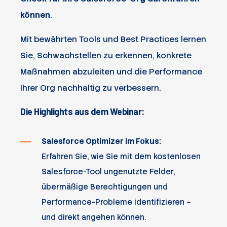
können
.
Mit bewährten Tools und Best Practices lernen
Sie, Schwachstellen zu erkennen, konkrete
Maßnahmen abzuleiten und die Performance
Ihrer Org nachhaltig zu verbessern.
Die Highlights aus dem Webinar:
Salesforce Optimizer im Fokus:
Erfahren Sie, wie Sie mit dem kostenlosen
Salesforce-Tool ungenutzte Felder,
übermäßige Berechtigungen und
Performance-Probleme identifizieren –
und direkt angehen können.