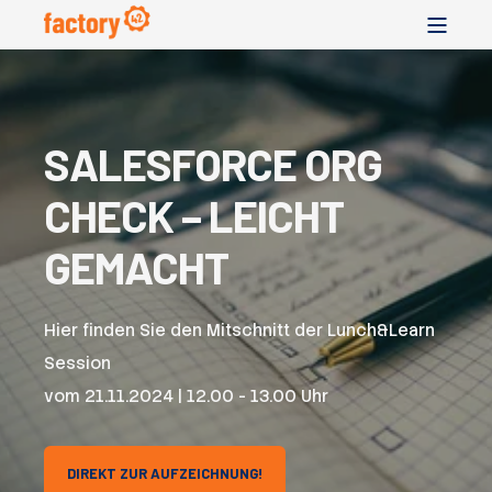
SALESFORCE ORG
CHECK – LEICHT
GEMACHT
Hier finden Sie den Mitschnitt der Lunch&Learn
Session
vom
21.11.2024 | 12.00 - 13.00 Uhr
DIREKT ZUR AUFZEICHNUNG!