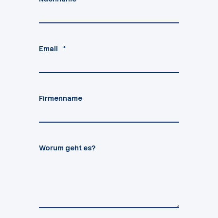
Email
*
Firmenname
Worum geht es?