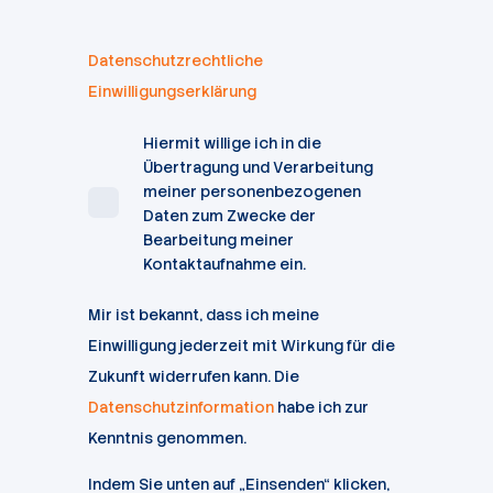
Datenschutzrechtliche
Einwilligungserklärung
Hiermit willige ich in die
Übertragung und Verarbeitung
meiner personenbezogenen
Daten zum Zwecke der
Bearbeitung meiner
Kontaktaufnahme ein.
Mir ist bekannt, dass ich meine
Einwilligung jederzeit mit Wirkung für die
Zukunft widerrufen kann. Die
Datenschutzinformation
habe ich zur
Kenntnis genommen.
Indem Sie unten auf „Einsenden“ klicken,