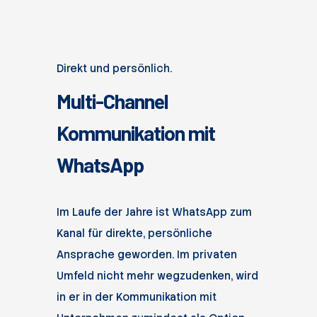
Direkt und persönlich.
Multi-Channel
Kommunikation mit
WhatsApp
Im Laufe der Jahre ist WhatsApp zum
Kanal für direkte, persönliche
Ansprache geworden. Im privaten
Umfeld nicht mehr wegzudenken, wird
in er in der Kommunikation mit