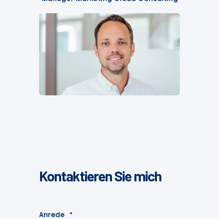
Kontaktieren Sie mich
Anrede
*