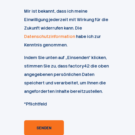
Mir ist bekannt, dass ich meine
Einwilligung jederzeit mit Wirkung für die
Zukunft widerrufen kann. Die
Datenschutzinformation
habe ich zur
Kenntnis genommen.
Indem Sie unten auf „Einsenden“ klicken,
stimmen Sie zu, dass factory42 die oben
angegebenen persönlichen Daten
speichert und verarbeitet, um Ihnen die
angeforderten Inhalte bereitzustellen.
*Pflichtfeld