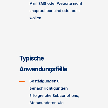
Mail, SMS oder Website nicht
ansprechbar sind oder sein
wollen
Typische
Anwendungsfälle
Bestätigungen &
Benachrichtigungen
Erfolgreiche Subscriptions,
Statusupdates wie