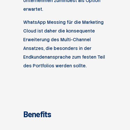
Unternehmen zumindest als Option
erwartet.
WhatsApp Messing für die Marketing
Cloud ist daher die konsequente
Erweiterung des Multi-Channel
Ansatzes, die besonders in der
Endkundenansprache zum festen Teil
des Portfolios werden sollte.
Benefits