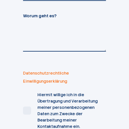
Worum geht es?
Datenschutzrechtliche
Einwilligungserklärung
Hiermit willige ich in die
Übertragung und Verarbeitung
meiner personenbezogenen
Daten zum Zwecke der
Bearbeitung meiner
Kontaktaufnahme ein.