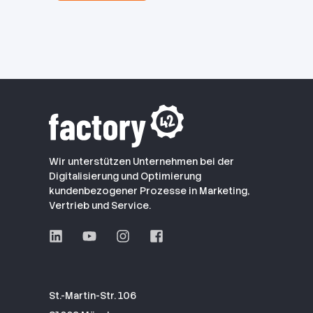
Wir unterstützen Unternehmen bei der
Digitalisierung und Optimierung
kundenbezogener Prozesse in Marketing,
Vertrieb und Service.
St.-Martin-Str. 106