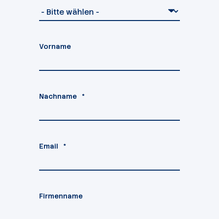
Vorname
Nachname
*
Email
*
Firmenname