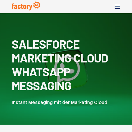
SALESFORCE
MARKETING CLOUD
WHATSAPP
MESSAGING
Instant Messaging mit der Marketing Cloud