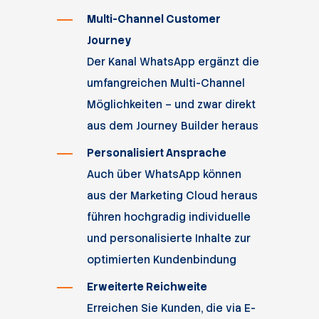
Multi-Channel Customer
Journey
Der Kanal WhatsApp ergänzt die
umfangreichen Multi-Channel
Möglichkeiten – und zwar direkt
aus dem Journey Builder heraus
Personalisiert Ansprache
Auch über WhatsApp können
aus der Marketing Cloud heraus
führen hochgradig individuelle
und personalisierte Inhalte zur
optimierten Kundenbindung
Erweiterte Reichweite
Erreichen Sie Kunden, die via E-