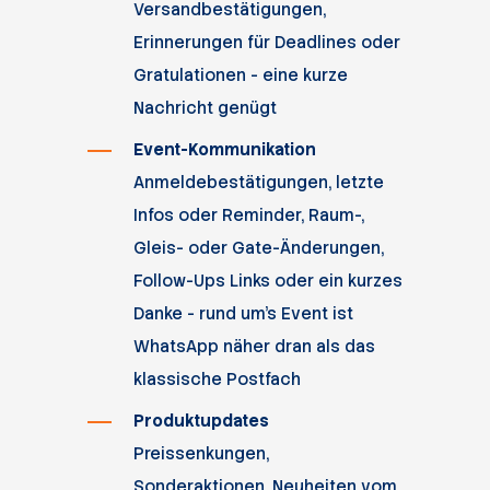
Versandbestätigungen,
Erinnerungen für Deadlines oder
Gratulationen - eine kurze
Nachricht genügt
Event-Kommunikation
Anmeldebestätigungen, letzte
Infos oder Reminder, Raum-,
Gleis- oder Gate-Änderungen,
Follow-Ups Links oder ein kurzes
Danke - rund um’s Event ist
WhatsApp näher dran als das
klassische Postfach
Produktupdates
Preissenkungen,
Sonderaktionen, Neuheiten vom