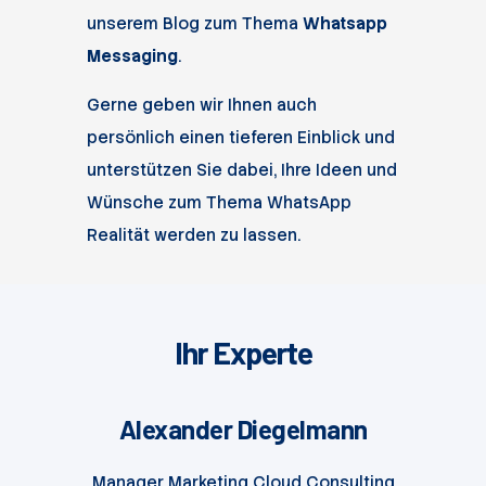
unserem Blog zum Thema
Whatsapp
Messaging
.
Gerne geben wir Ihnen auch
persönlich einen tieferen Einblick und
unterstützen Sie dabei, Ihre Ideen und
Wünsche zum Thema WhatsApp
Realität werden zu lassen.
Ihr Experte
Alexander Diegelmann
Manager Marketing Cloud Consulting