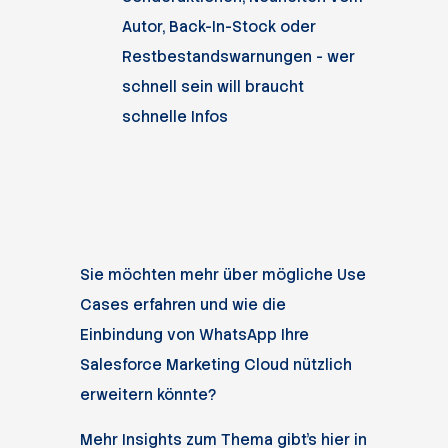
Autor, Back-In-Stock oder
Restbestandswarnungen - wer
schnell sein will braucht
schnelle Infos
Sie möchten mehr über mögliche Use
Cases erfahren und wie die
Einbindung von WhatsApp Ihre
Salesforce Marketing Cloud nützlich
erweitern könnte?
Mehr Insights zum Thema gibt’s hier in