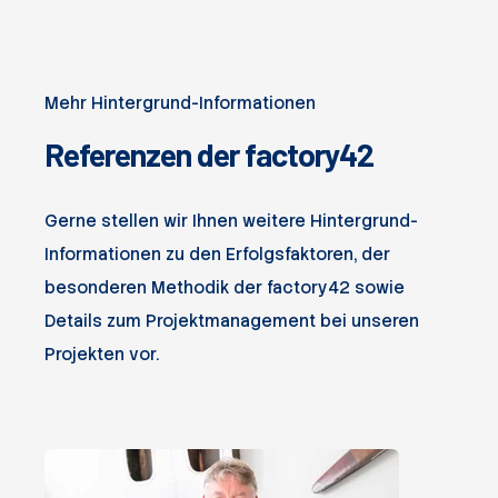
Mehr Hintergrund-Informationen
Referenzen der factory42
Gerne stellen wir Ihnen weitere Hintergrund-
Informationen zu den Erfolgsfaktoren, der
besonderen Methodik der factory42 sowie
Details zum Projektmanagement bei unseren
Projekten vor.