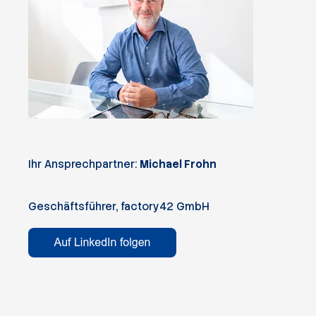
Ihr Ansprechpartner:
Michael Frohn
Geschäftsführer, factory42 GmbH