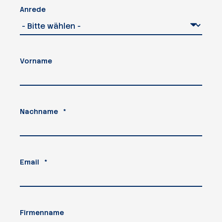
Anrede
Vorname
Nachname
*
Email
*
Firmenname