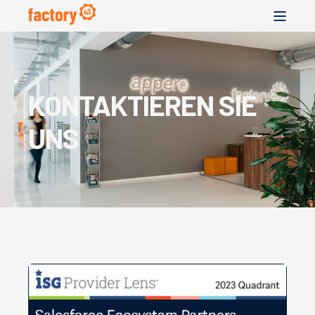
KONTAKTIEREN SIE
UNS