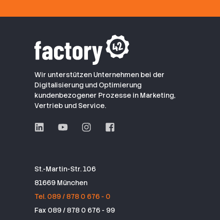
Wir unterstützen Unternehmen bei der
Digitalisierung und Optimierung
kundenbezogener Prozesse in Marketing,
Vertrieb und Service.
St.-Martin-Str. 106
81669 München
Tel. 089 / 878 0 676 - 0
Fax 089 / 878 0 676 - 99