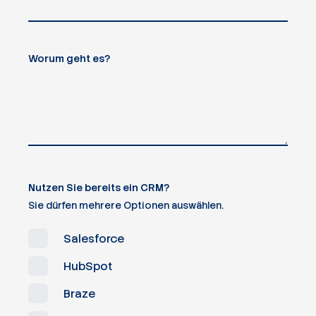
Worum geht es?
Nutzen Sie bereits ein CRM?
Sie dürfen mehrere Optionen auswählen.
Salesforce
HubSpot
Braze