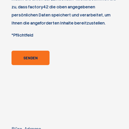
zu, dass factory42 die oben angegebenen
persönlichen Daten speichert und verarbeitet, um
Ihnen die angeforderten Inhalte bereitzustellen.
*Pflichtfeld
Büro-Adresse