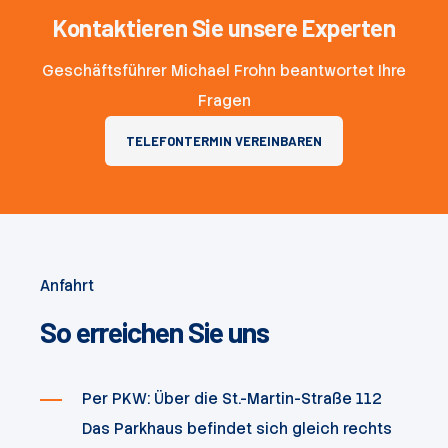
Kontaktieren Sie unsere Experten
Geschäftsführer Michael Frohn beantwortet Ihre
Fragen
TELEFONTERMIN VEREINBAREN
Anfahrt
So erreichen Sie uns
Per PKW: Über die St.-Martin-Straße 112
Das Parkhaus befindet sich gleich rechts