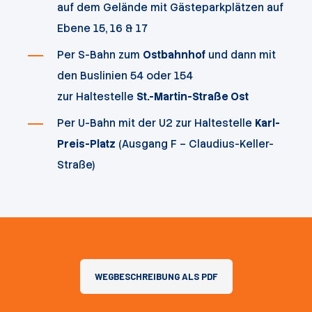
auf dem Gelände mit Gästeparkplätzen auf
Ebene 15, 16 & 17
Per S-Bahn zum
Ostbahnhof
und dann mit
den Buslinien 54 oder 154
zur Haltestelle
St.-Martin-Straße Ost
Per U-Bahn mit der U2 zur Haltestelle
Karl-
Preis-Platz
(Ausgang F – Claudius-Keller-
Straße)
WEGBESCHREIBUNG ALS PDF