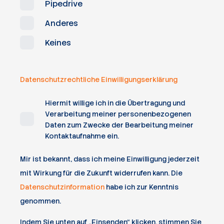
Pipedrive
Anderes
Keines
Datenschutzrechtliche Einwilligungserklärung
Hiermit willige ich in die Übertragung und
Verarbeitung meiner personenbezogenen
Daten zum Zwecke der Bearbeitung meiner
Kontaktaufnahme ein.
Mir ist bekannt, dass ich meine Einwilligung jederzeit
mit Wirkung für die Zukunft widerrufen kann. Die
Datenschutzinformation
habe ich zur Kenntnis
genommen.
Indem Sie unten auf „Einsenden“ klicken, stimmen Sie