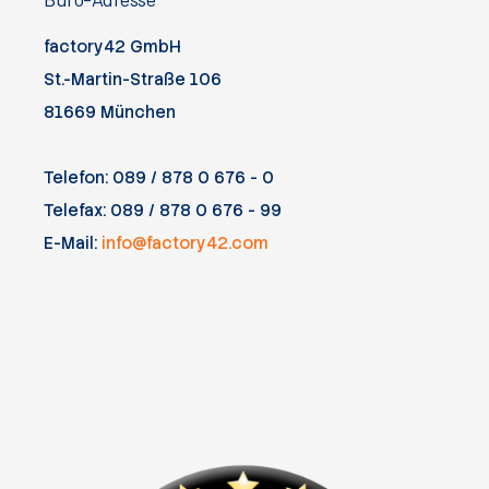
factory42 GmbH
St.-Martin-Straße 106
81669 München
Telefon: 089 / 878 0 676 - 0
Telefax: 089 / 878 0 676 - 99
E-Mail:
info@factory42.com