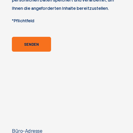
persönlichen Daten speichert und verarbeitet, um
Ihnen die angeforderten Inhalte bereitzustellen.
*Pflichtfeld
Büro-Adresse