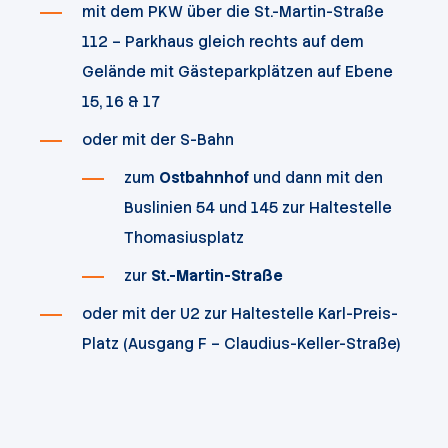
mit dem PKW über die St.-Martin-Straße
112 – Parkhaus gleich rechts auf dem
Gelände mit Gästeparkplätzen auf Ebene
15, 16 & 17
oder mit der S-Bahn
zum
Ostbahnhof
und dann mit den
Buslinien 54 und 145 zur Haltestelle
Thomasiusplatz
zur
St.-Martin-Straße
oder mit der U2 zur Haltestelle Karl-Preis-
Platz (Ausgang F – Claudius-Keller-Straße)