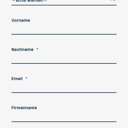
Vorname
Nachname
*
Email
*
Firmenname