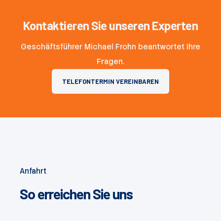
Kontaktieren Sie unseren Experten
Geschäftsführer Michael Frohn beantwortet Ihre
Fragen.
TELEFONTERMIN VEREINBAREN
Anfahrt
So erreichen Sie uns