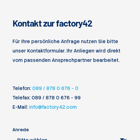
Kontakt zur factory42
Für Ihre persönliche Anfrage nutzen Sie bitte
unser Kontaktformular. Ihr Anliegen wird direkt
vom passenden Ansprechpartner bearbeitet.
Telefon:
089 / 878 0 676 - 0
Telefax: 089 / 878 0 676 - 99
E-Mail:
info@factory42.com
Anrede