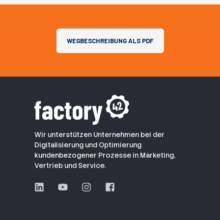
WEGBESCHREIBUNG ALS PDF
Wir unterstützen Unternehmen bei der
Digitalisierung und Optimierung
kundenbezogener Prozesse in Marketing,
Vertrieb und Service.