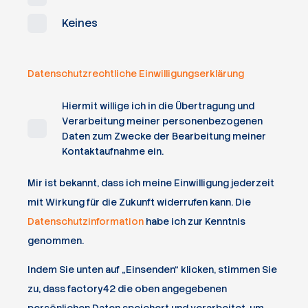
Keines
Datenschutzrechtliche Einwilligungserklärung
Hiermit willige ich in die Übertragung und
Verarbeitung meiner personenbezogenen
Daten zum Zwecke der Bearbeitung meiner
Kontaktaufnahme ein.
Mir ist bekannt, dass ich meine Einwilligung jederzeit
mit Wirkung für die Zukunft widerrufen kann. Die
Datenschutzinformation
habe ich zur Kenntnis
genommen.
Indem Sie unten auf „Einsenden“ klicken, stimmen Sie
zu, dass factory42 die oben angegebenen