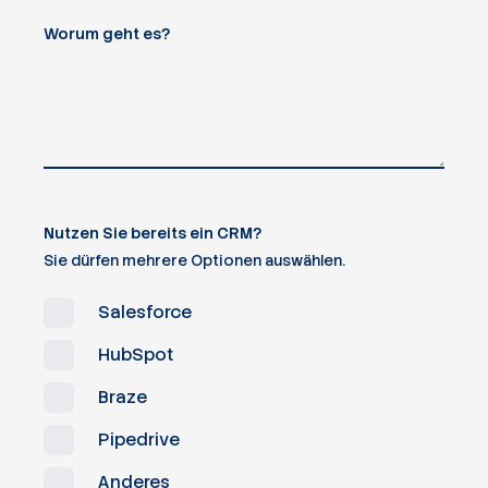
Worum geht es?
Nutzen Sie bereits ein CRM?
Sie dürfen mehrere Optionen auswählen.
Salesforce
HubSpot
Braze
Pipedrive
Anderes