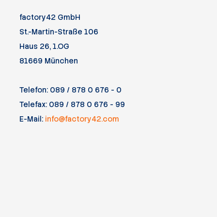
factory42 GmbH
St.-Martin-Straße 106
Haus 26, 1.OG
81669 München
Telefon: 089 / 878 0 676 - 0
Telefax: 089 / 878 0 676 - 99
E-Mail:
info@factory42.com