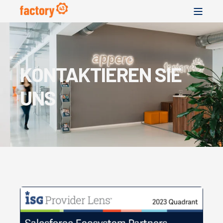
KONTAKTIEREN SIE
UNS