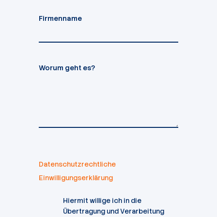
Firmenname
Worum geht es?
Datenschutzrechtliche
Einwilligungserklärung
Hiermit willige ich in die
Übertragung und Verarbeitung