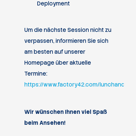
Deployment
Um die nächste Session nicht zu
verpassen, informieren Sie sich
am besten auf unserer
Homepage über aktuelle
Termine:
https://www.factory42.com/lunchandlear
Wir wünschen Ihnen viel Spaß
beim Ansehen!