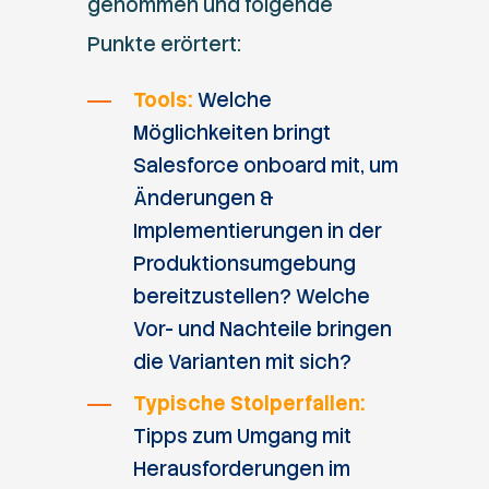
genommen und folgende
Punkte erörtert:
Tools:
Welche
Möglichkeiten bringt
Salesforce onboard mit, um
Änderungen &
Implementierungen in der
Produktionsumgebung
bereitzustellen? Welche
Vor- und Nachteile bringen
die Varianten mit sich?
Typische Stolperfallen:
Tipps zum Umgang mit
Herausforderungen im