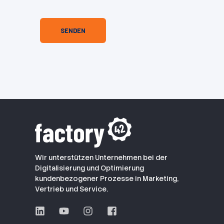
Wir unterstützen Unternehmen bei der
Digitalisierung und Optimierung
kundenbezogener Prozesse in Marketing,
Vertrieb und Service.