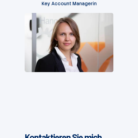
Key Account Managerin
Kontaktieren Sie mich