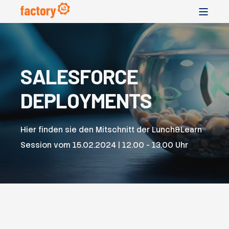
SALESFORCE
DEPLOYMENTS
Hier finden sie den Mitschnitt der Lunch&Learn
Session vom
15.02.2024 | 12.00 - 13.00 Uhr