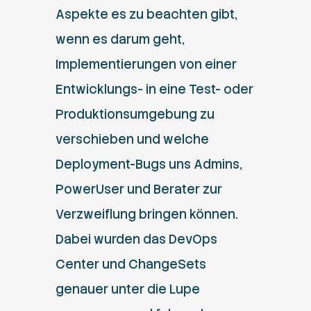
Aspekte es zu beachten gibt,
wenn es darum geht,
Implementierungen von einer
Entwicklungs- in eine Test- oder
Produktionsumgebung zu
verschieben und welche
Deployment-Bugs uns Admins,
PowerUser und Berater zur
Verzweiflung bringen können.
Dabei wurden das DevOps
Center und ChangeSets
genauer unter die Lupe