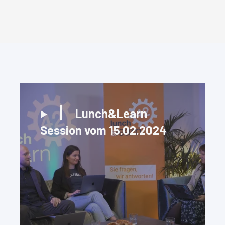
Lunch&Learn
Session vom 15.02.2024