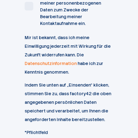
meiner personenbezogenen
Daten zum Zwecke der
Bearbeitung meiner
Kontaktaufnahme ein.
Mir ist bekannt, dass ich meine
Einwilligung jederzeit mit Wirkung für die
Zukunft widerrufen kann. Die
Datenschutzinformation
habe ich zur
Kenntnis genommen.
Indem Sie unten auf „Einsenden“ klicken,
stimmen Sie zu, dass factory42 die oben
angegebenen persönlichen Daten
speichert und verarbeitet, um Ihnen die
angeforderten Inhalte bereitzustellen.
*Pflichtfeld