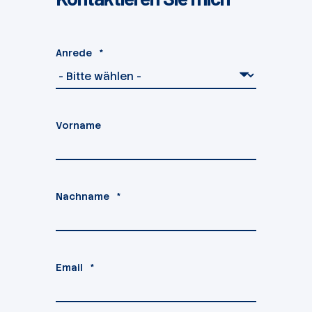
Anrede
*
Vorname
Nachname
*
Email
*