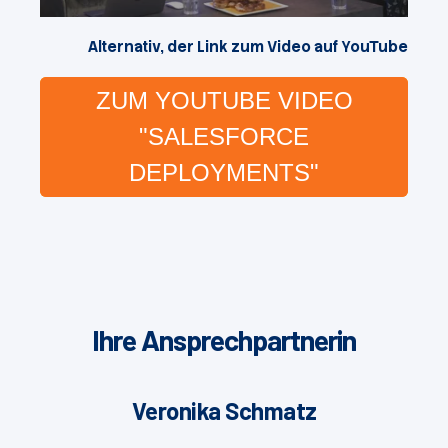
Alternativ, der Link zum Video auf YouTube
ZUM YOUTUBE VIDEO
"SALESFORCE
DEPLOYMENTS"
Ihre Ansprechpartnerin
Veronika Schmatz