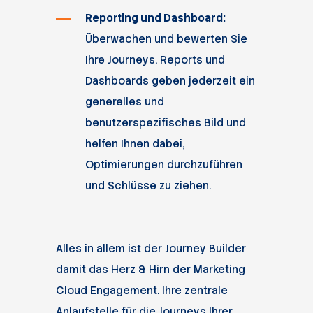
Reporting und Dashboard:
Überwachen und bewerten Sie
Ihre Journeys. Reports und
Dashboards geben jederzeit ein
generelles und
benutzerspezifisches Bild und
helfen Ihnen dabei,
Optimierungen durchzuführen
und Schlüsse zu ziehen.
Alles in allem ist der Journey Builder
damit das Herz & Hirn der Marketing
Cloud Engagement. Ihre zentrale
Anlaufstelle für die Journeys Ihrer