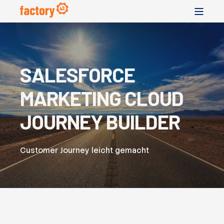
SALESFORCE
MARKETING CLOUD
JOURNEY BUILDER
Customer Journey leicht gemacht