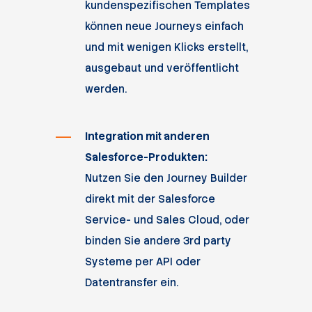
kundenspezifischen Templates
können neue Journeys einfach
und mit wenigen Klicks erstellt,
ausgebaut und veröffentlicht
werden.
Integration mit anderen
Salesforce-Produkten:
Nutzen Sie den Journey Builder
direkt mit der Salesforce
Service- und Sales Cloud, oder
binden Sie andere 3rd party
Systeme per API oder
Datentransfer ein.