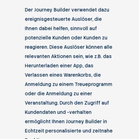
Der Journey Builder verwendet dazu
ereignisgesteuerte Auslöser, die
Ihnen dabei helfen, sinnvoll auf
potenzielle Kunden oder Kunden zu
reagieren. Diese Auslöser können alle
relevanten Aktionen sein, wie z.B. das
Herunterladen einer App, das
Verlassen eines Warenkorbs, die
Anmeldung zu einem Treueprogramm
oder die Anmeldung zu einer
Veranstaltung. Durch den Zugriff auf
Kundendaten und -verhalten
ermöglicht Ihnen Journey Builder in
Echtzeit personalisierte und zeitnahe