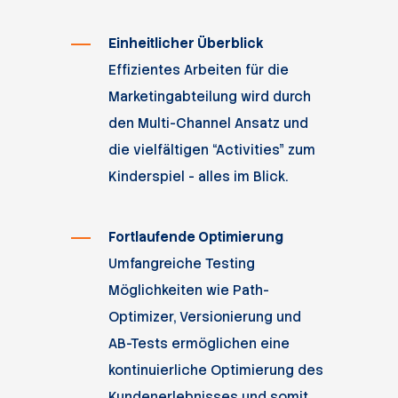
Einheitlicher Überblick
Effizientes Arbeiten für die
Marketingabteilung wird durch
den Multi-Channel Ansatz und
die vielfältigen “Activities” zum
Kinderspiel - alles im Blick.
Fortlaufende Optimierung
Umfangreiche Testing
Möglichkeiten wie Path-
Optimizer, Versionierung und
AB-Tests ermöglichen eine
kontinuierliche Optimierung des
Kundenerlebnisses und somit