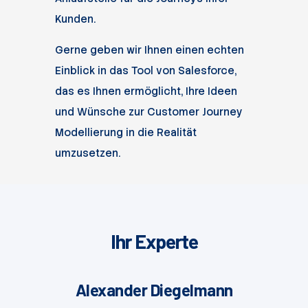
Kunden.
Gerne geben wir Ihnen einen echten
Einblick in das Tool von Salesforce,
das es Ihnen ermöglicht, Ihre Ideen
und Wünsche zur Customer Journey
Modellierung in die Realität
umzusetzen.
Ihr Experte
Alexander Diegelmann