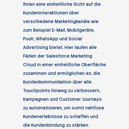
Ihnen eine einheitliche Sicht auf die
Kundeninteraktionen über
verschiedene Marketingkanäle wie
zum Beispiel E-Mail, Mobilgeräte,
Push, WhatsApp und Social
Advertising bietet. Hier laufen alle
Fäden der Salesforce Marketing
Cloud in einer einheitliche Oberfläche
zusammen und ermöglichen es, die
Kundenkommunikation über alle
Touchpoints hinweg zu verbessern,
Kampagnen und Customer Journeys
zu automatisieren, um somit nahtlose
Kundenerlebnisse zu schaffen und
die Kundenbindung zu stärken.