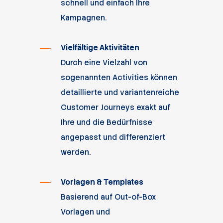
schnell und einfach Ihre
Kampagnen.
Vielfältige Aktivitäten
Durch eine Vielzahl von
sogenannten Activities können
detaillierte und variantenreiche
Customer Journeys exakt auf
Ihre und die Bedürfnisse
angepasst und differenziert
werden.
Vorlagen & Templates
Basierend auf Out-of-Box
Vorlagen und