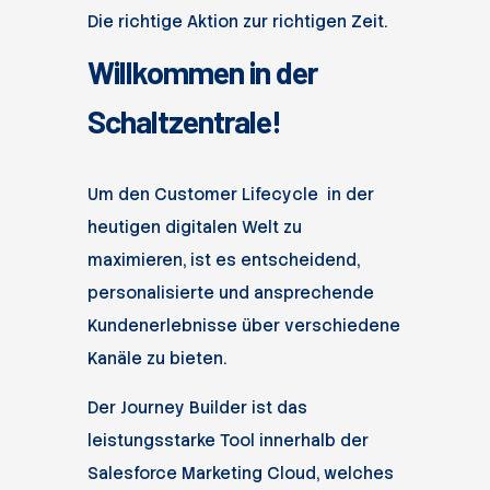
Die richtige Aktion zur richtigen Zeit.
Willkommen in der
Schaltzentrale!
Um den Customer Lifecycle in der
heutigen digitalen Welt zu
maximieren, ist es entscheidend,
personalisierte und ansprechende
Kundenerlebnisse über verschiedene
Kanäle zu bieten.
Der Journey Builder ist das
leistungsstarke Tool innerhalb der
Salesforce Marketing Cloud, welches