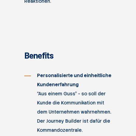
Reaktionen.
Benefits
Personalisierte und einheitliche
Kundenerfahrung
“Aus einem Guss” - so soll der
Kunde die Kommunikation mit
dem Unternehmen wahrnehmen.
Der Journey Builder ist dafür die
Kommandozentrale.