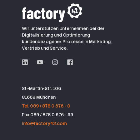
Wir unterstützen Unternehmen bei der
Digitalisierung und Optimierung
kundenbezogener Prozesse in Marketing,
Vertrieb und Service.
St.-Martin-Str. 106
81669 München
Tel. 089 / 878 0 676 - 0
Fax 089 / 878 0 676 - 99
info@factory42.com