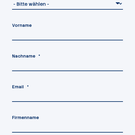
Vorname
Nachname
*
Email
*
Firmenname