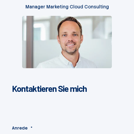
Manager Marketing Cloud Consulting
Kontaktieren Sie mich
Anrede
*