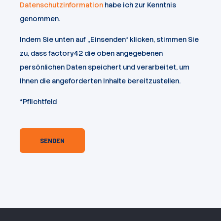
Datenschutzinformation
habe ich zur Kenntnis
genommen.
Indem Sie unten auf „Einsenden“ klicken, stimmen Sie
zu, dass factory42 die oben angegebenen
persönlichen Daten speichert und verarbeitet, um
Ihnen die angeforderten Inhalte bereitzustellen.
*Pflichtfeld