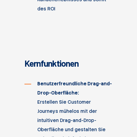
des ROI
Kernfunktionen
Benutzerfreundliche Drag-and-
Drop-Oberfläche:
Erstellen Sie Customer
Journeys mühelos mit der
intuitiven Drag-and-Drop-
Oberfläche und gestalten Sie