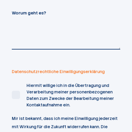
Worum geht es?
Datenschutzrechtliche Einwilligungserklärung
Hiermit willige ich in die Übertragung und
Verarbeitung meiner personenbezogenen
Daten zum Zwecke der Bearbeitung meiner
Kontaktaufnahme ein.
Mir ist bekannt, dass ich meine Einwilligung jederzeit
mit Wirkung für die Zukunft widerrufen kann. Die