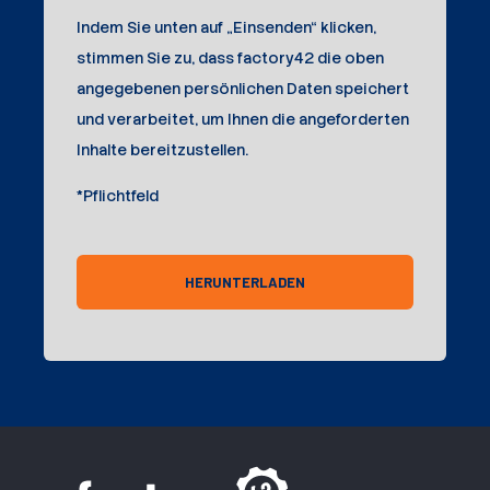
Indem Sie unten auf „Einsenden“ klicken,
stimmen Sie zu, dass factory42 die oben
angegebenen persönlichen Daten speichert
und verarbeitet, um Ihnen die angeforderten
Inhalte bereitzustellen.
*Pflichtfeld