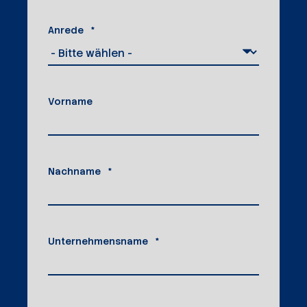
Anrede
*
Vorname
Nachname
*
Unternehmensname
*