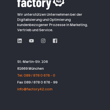
Wir unterstützen Unternehmen bei der
Digitalisierung und Optimierung
kundenbezogener Prozesse in Marketing,
Vertrieb und Service.
St.-Martin-Str. 106
81669 München
Tel. 089 / 878 0 676 - 0
Fax 089 / 878 0 676 - 99
info@factory42.com