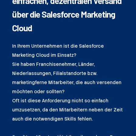
einfachen, dezentralen Versand
über die Salesforce Marketing
Cloud
In Ihrem Unternehmen ist die Salesforce
Marketing Cloud im Einsatz?
Sie haben Franchisenehmer, Länder,
Niederlassungen, Filialstandorte bzw.
marketingferne Mitarbeiter, die auch versenden
möchten oder sollten?
Oft ist diese Anforderung nicht so einfach
umzusetzen, da den Mitarbeitern neben der Zeit
auch die notwendigen Skills fehlen.