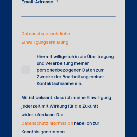
Email-Adresse
*
Datenschutzrechtliche
Einwilligungserklärung
Hiermit willige ich in die Übertragung
und Verarbeitung meiner
personenbezogenen Daten zum
Zwecke der Bearbeitung meiner
Kontaktaufnahme ein.
Mir ist bekannt, dass ich meine Einwilligung
jederzeit mit Wirkung für die Zukunft
widerrufen kann. Die
Datenschutzinformation
habe ich zur
Kenntnis genommen.