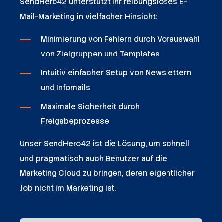
SendHero42 unterstützt Ihr reibungsloses E-
Mail-Marketing in vielfacher Hinsicht:
Minimierung von Fehlern durch Vorauswahl
von Zielgruppen und Templates
Intuitiv einfacher Setup von Newslettern
und Infomails
Maximale Sicherheit durch
Freigabeprozesse
Unser SendHero42 ist die Lösung, um schnell
und pragmatisch auch Benutzer auf die
Marketing Cloud zu bringen, deren eigentlicher
Job nicht im Marketing ist.