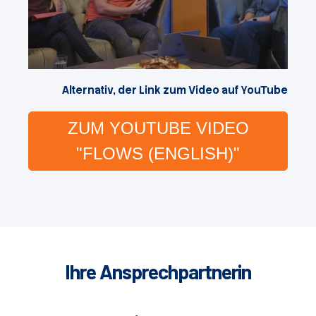
Alternativ, der Link zum Video auf YouTube
ZUM YOUTUBE VIDEO
"FLOWS (ENGLISH)"
Ihre Ansprechpartnerin