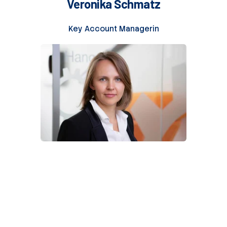
Veronika Schmatz
Key Account Managerin