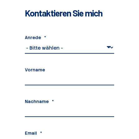
Kontaktieren Sie mich
Anrede
*
Vorname
Nachname
*
Email
*