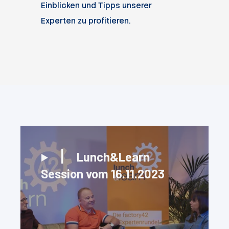
Einblicken und Tipps unserer
Experten zu profitieren.
Lunch&Learn
Session vom 16.11.2023