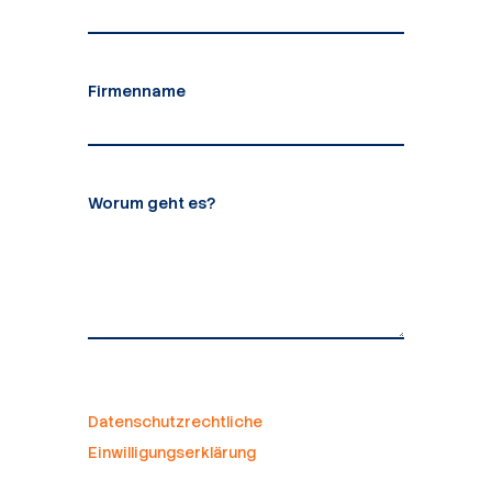
Firmenname
Worum geht es?
Datenschutzrechtliche
Einwilligungserklärung