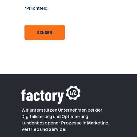
*Pflichtfeld
Wir unterstützen Unternehmen bei der
Digitalisierung und Optimierung
kundenbezogener Prozesse in Marketing,
Vertrieb und Service.