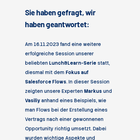
Sie haben gefragt, wir
haben geantwortet:
Am 16.11.2023 fand eine weitere
erfolgreiche Session unserer
beliebten
Lunch&Learn-Serie
statt,
diesmal mit dem
Fokus auf
Salesforce Flows
. In dieser Session
zeigten unsere Experten
Markus
und
Vasiliy
anhand eines Beispiels, wie
man Flows bei der Erstellung eines
Vertrags nach einer gewonnenen
Opportunity richtig umsetzt. Dabei
wurden wichtige Aspekte und