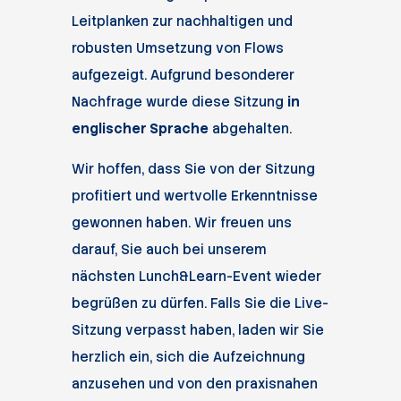
Leitplanken zur nachhaltigen und
robusten Umsetzung von Flows
aufgezeigt. Aufgrund besonderer
Nachfrage wurde diese Sitzung
in
englischer Sprache
abgehalten.
Wir hoffen, dass Sie von der Sitzung
profitiert und wertvolle Erkenntnisse
gewonnen haben. Wir freuen uns
darauf, Sie auch bei unserem
nächsten Lunch&Learn-Event wieder
begrüßen zu dürfen. Falls Sie die Live-
Sitzung verpasst haben, laden wir Sie
herzlich ein, sich die Aufzeichnung
anzusehen und von den praxisnahen