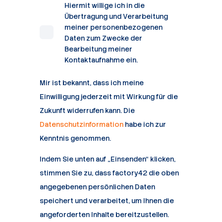
Hiermit willige ich in die
Übertragung und Verarbeitung
meiner personenbezogenen
Daten zum Zwecke der
Bearbeitung meiner
Kontaktaufnahme ein.
Mir ist bekannt, dass ich meine
Einwilligung jederzeit mit Wirkung für die
Zukunft widerrufen kann. Die
Datenschutzinformation
habe ich zur
Kenntnis genommen.
Indem Sie unten auf „Einsenden“ klicken,
stimmen Sie zu, dass factory42 die oben
angegebenen persönlichen Daten
speichert und verarbeitet, um Ihnen die
angeforderten Inhalte bereitzustellen.