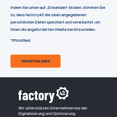
Indem Sie unten auf „Einsenden“ klicken, stimmen Sie
zu, dass factory42 die oben angegebenen
persönlichen Daten speichert und verarbeitet, um
Ihnen die angeforderten Inhalte bereitzustellen.
*Pflichtfeld
Wir unterstützen Unternehmen bei der
Digitalisierung und Optimierung