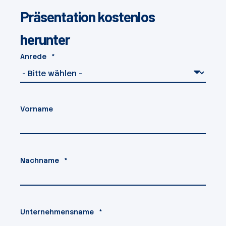
Präsentation kostenlos
herunter
Anrede
*
Vorname
Nachname
*
Unternehmensname
*