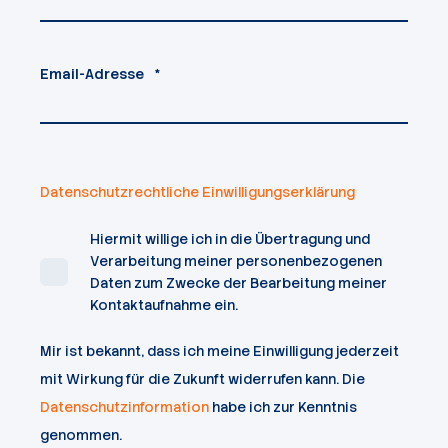
Email-Adresse
*
Datenschutzrechtliche Einwilligungserklärung
Hiermit willige ich in die Übertragung und
Verarbeitung meiner personenbezogenen
Daten zum Zwecke der Bearbeitung meiner
Kontaktaufnahme ein.
Mir ist bekannt, dass ich meine Einwilligung jederzeit
mit Wirkung für die Zukunft widerrufen kann. Die
Datenschutzinformation
habe ich zur Kenntnis
genommen.