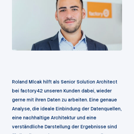
Roland Mlcak hilft
als Senior Solution Architect
bei
factory42 unseren Kunden dabei, wieder
gerne mit ihren Daten zu arbeiten.
Eine genaue
Analyse, die ideale Einbindung der Datenquellen,
eine nachhaltige Architektur und eine
verständliche Darstellung der Ergebnisse sind