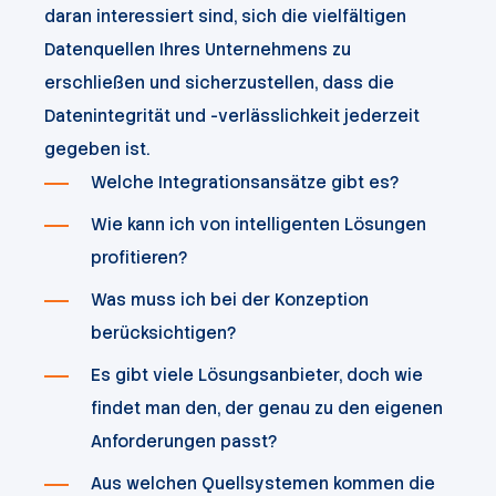
daran interessiert sind, sich die vielfältigen
Datenquellen Ihres Unternehmens zu
erschließen und sicherzustellen, dass die
Datenintegrität und -verlässlichkeit jederzeit
gegeben ist.
Welche Integrationsansätze gibt es?
Wie kann ich von intelligenten Lösungen
profitieren?
Was muss ich bei der Konzeption
berücksichtigen?
Es gibt viele Lösungsanbieter, doch wie
findet man den, der genau zu den eigenen
Anforderungen passt?
Aus welchen Quellsystemen kommen die