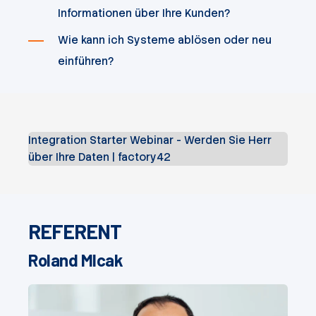
Informationen über Ihre Kunden?
Wie kann ich Systeme ablösen oder neu
einführen?
Integration Starter Webinar - Werden Sie Herr
über Ihre Daten | factory42
REFERENT
Roland Mlcak