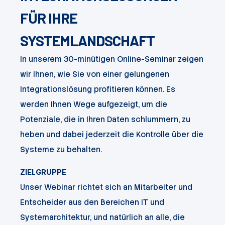
FÜR IHRE
SYSTEMLANDSCHAFT
In unserem 30-minütigen Online-Seminar zeigen
wir Ihnen, wie Sie von einer gelungenen
Integrationslösung profitieren können. Es
werden Ihnen Wege aufgezeigt, um die
Potenziale, die in Ihren Daten schlummern, zu
heben und dabei jederzeit die Kontrolle über die
Systeme zu behalten.
ZIELGRUPPE
Unser Webinar richtet sich an Mitarbeiter und
Entscheider aus den Bereichen IT und
Systemarchitektur, und natürlich an alle, die