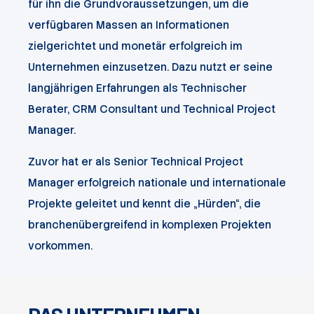
für ihn die Grundvoraussetzungen, um die
verfügbaren Massen an Informationen
zielgerichtet und monetär erfolgreich im
Unternehmen einzusetzen.
Dazu nutzt er seine
langjährigen Erfahrungen als Technischer
Berater, CRM Consultant und Technical Project
Manager.
Zuvor hat er als Senior Technical Project
Manager erfolgreich nationale und internationale
Projekte geleitet und kennt die „Hürden“, die
branchenübergreifend in komplexen Projekten
vorkommen.