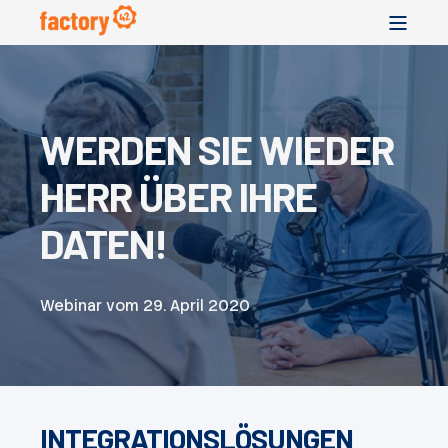
WERDEN SIE WIEDER
HERR ÜBER IHRE
DATEN!
Webinar vom 29. April 2020
INTEGRATIONSLÖSUNGEN