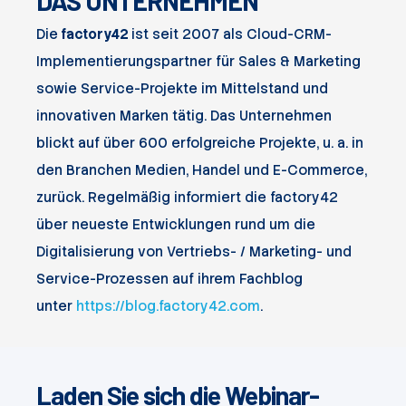
DAS UNTERNEHMEN
Die
factory42
ist seit 2007 als Cloud-CRM-
Implementierungspartner für Sales & Marketing
sowie Service-Projekte im Mittelstand und
innovativen Marken tätig. Das Unternehmen
blickt auf über 600 erfolgreiche Projekte, u. a. in
den Branchen Medien, Handel und E-Commerce,
zurück. Regelmäßig informiert die factory42
über neueste Entwicklungen rund um die
Digitalisierung von Vertriebs- / Marketing- und
Service-Prozessen auf ihrem Fachblog
unter
https://blog.factory42.com
.
Laden Sie sich die Webinar-