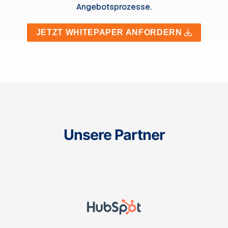
Angebotsprozesse.
JETZT WHITEPAPER ANFORDERN
Unsere Partner