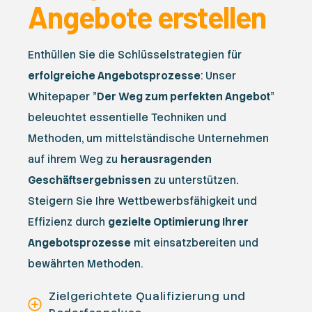
Angebote erstellen
Enthüllen Sie die Schlüsselstrategien für
erfolgreiche Angebotsprozesse
: Unser
Whitepaper "
Der Weg zum perfekten Angebot
"
beleuchtet essentielle Techniken und
Methoden, um mittelständische Unternehmen
auf ihrem Weg zu
herausragenden
Geschäftsergebnissen
zu unterstützen.
Steigern Sie Ihre Wettbewerbsfähigkeit und
Effizienz durch
gezielte Optimierung Ihrer
Angebotsprozesse
mit einsatzbereiten und
bewährten Methoden.
Zielgerichtete Qualifizierung und