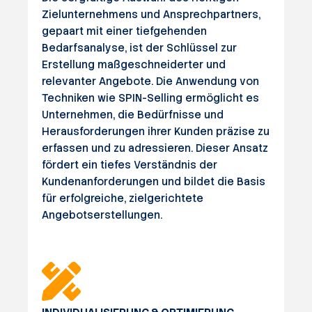
Zielunternehmens und Ansprechpartners,
gepaart mit einer tiefgehenden
Bedarfsanalyse, ist der Schlüssel zur
Erstellung maßgeschneiderter und
relevanter Angebote. Die Anwendung von
Techniken wie SPIN-Selling ermöglicht es
Unternehmen, die Bedürfnisse und
Herausforderungen ihrer Kunden präzise zu
erfassen und zu adressieren. Dieser Ansatz
fördert ein tiefes Verständnis der
Kundenanforderungen und bildet die Basis
für erfolgreiche, zielgerichtete
Angebotserstellungen.