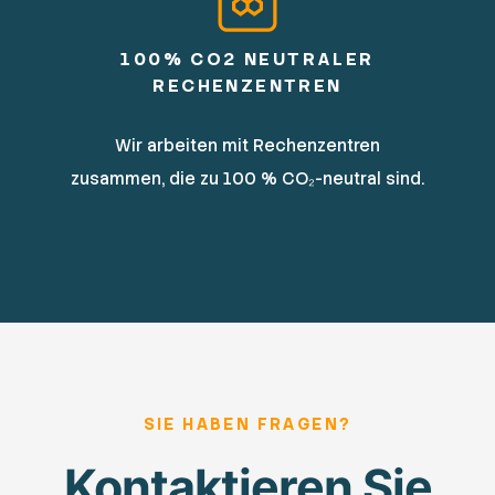
100% CO2 NEUTRALER
RECHENZENTREN
Wir arbeiten mit Rechenzentren
zusammen, die zu 100 % CO₂-neutral sind.
SIE HABEN FRAGEN?
Kontaktieren Sie