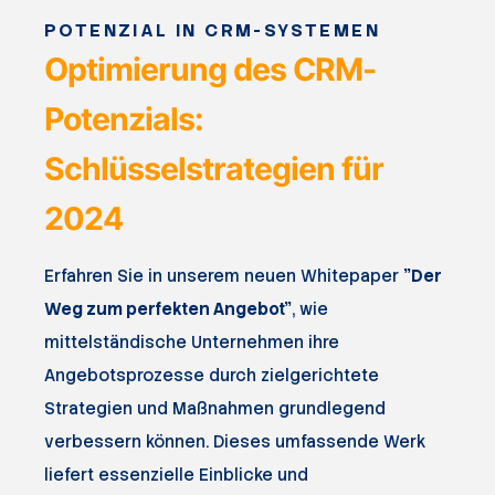
POTENZIAL IN CRM-SYSTEMEN
Optimierung des CRM-
Potenzials:
Schlüsselstrategien für
2024
Erfahren Sie in unserem neuen Whitepaper
"Der
Weg zum perfekten Angebot"
, wie
mittelständische Unternehmen ihre
Angebotsprozesse durch zielgerichtete
Strategien und Maßnahmen grundlegend
verbessern können. Dieses umfassende Werk
liefert essenzielle Einblicke und