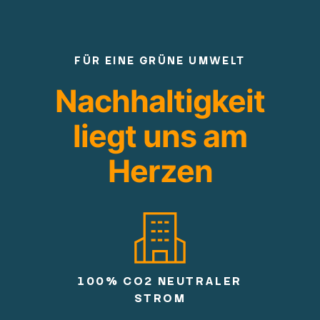
FÜR EINE GRÜNE UMWELT
Nachhaltigkeit
liegt uns am
Herzen
100% CO2 NEUTRALER
STROM