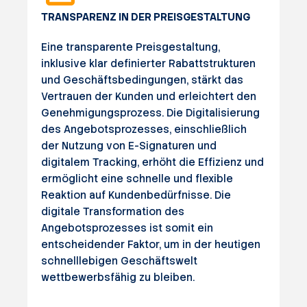
TRANSPARENZ IN DER PREISGESTALTUNG
Eine transparente Preisgestaltung,
inklusive klar definierter Rabattstrukturen
und Geschäftsbedingungen, stärkt das
Vertrauen der Kunden und erleichtert den
Genehmigungsprozess. Die Digitalisierung
des Angebotsprozesses, einschließlich
der Nutzung von E-Signaturen und
digitalem Tracking, erhöht die Effizienz und
ermöglicht eine schnelle und flexible
Reaktion auf Kundenbedürfnisse. Die
digitale Transformation des
Angebotsprozesses ist somit ein
entscheidender Faktor, um in der heutigen
schnelllebigen Geschäftswelt
wettbewerbsfähig zu bleiben.