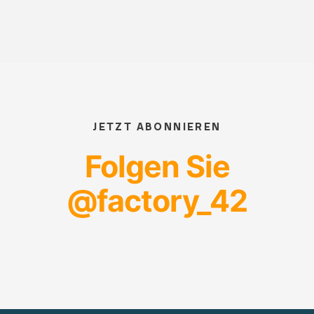
JETZT ABONNIEREN
Folgen Sie
@factory_42