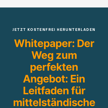
JETZT KOSTENFREI HERUNTERLADEN
Whitepaper: Der
Weg zum
perfekten
Angebot: Ein
Leitfaden für
mittelständische