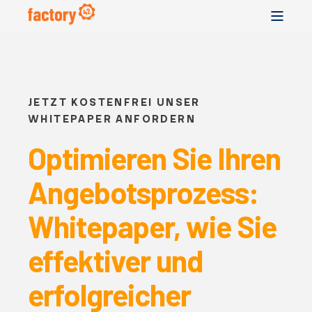
JETZT KOSTENFREI UNSER
WHITEPAPER ANFORDERN
Optimieren Sie Ihren
Angebotsprozess:
Whitepaper, wie Sie
effektiver und
erfolgreicher