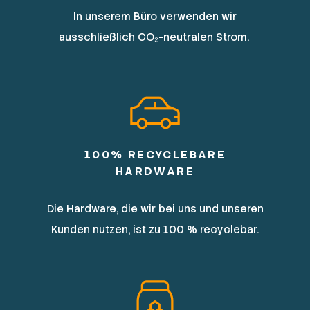
In unserem Büro verwenden wir
ausschließlich CO₂-neutralen Strom.
100% RECYCLEBARE
HARDWARE
Die Hardware, die wir bei uns und unseren
Kunden nutzen, ist zu 100 % recyclebar.