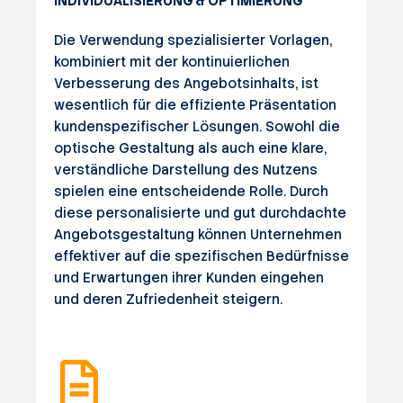
INDIVIDUALISIERUNG & OPTIMIERUNG
Die Verwendung spezialisierter Vorlagen,
kombiniert mit der kontinuierlichen
Verbesserung des Angebotsinhalts, ist
wesentlich für die effiziente Präsentation
kundenspezifischer Lösungen. Sowohl die
optische Gestaltung als auch eine klare,
verständliche Darstellung des Nutzens
spielen eine entscheidende Rolle. Durch
diese personalisierte und gut durchdachte
Angebotsgestaltung können Unternehmen
effektiver auf die spezifischen Bedürfnisse
und Erwartungen ihrer Kunden eingehen
und deren Zufriedenheit steigern.