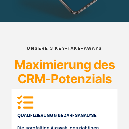
UNSERE 3 KEY-TAKE-AWAYS
Maximierung des
CRM-Potenzials
QUALIFIZIERUNG & BEDARFSANALYSE
Die sorgfältige Auswahl des richtigen