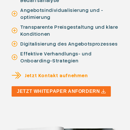
Bedarfsanalyse
Angebotsindividualisierung und -
optimierung
Transparente Preisgestaltung und klare
Konditionen
Digitalisierung des Angebotsprozesses
Effektive Verhandlungs- und
Onboarding-Strategien
Jetzt Kontakt aufnehmen
JETZT WHITEPAPER ANFORDERN