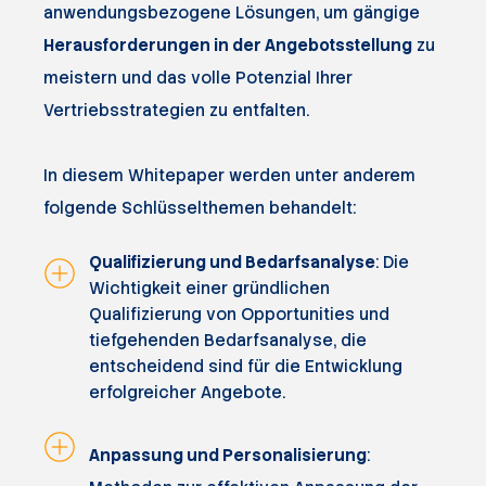
anwendungsbezogene Lösungen, um gängige
Herausforderungen in der Angebotsstellung
zu
meistern und das volle Potenzial Ihrer
Vertriebsstrategien zu entfalten.
In diesem Whitepaper werden unter anderem
folgende Schlüsselthemen behandelt:
Qualifizierung und Bedarfsanalyse
: Die
Wichtigkeit einer gründlichen
Qualifizierung von Opportunities und
tiefgehenden Bedarfsanalyse, die
entscheidend sind für die Entwicklung
erfolgreicher Angebote.
Anpassung und Personalisierung
: