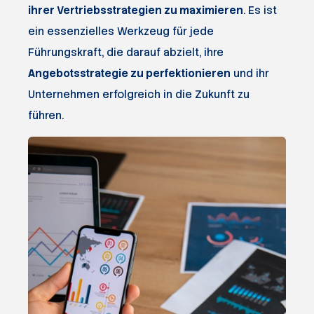
ihrer Vertriebsstrategien zu maximieren
. Es ist
ein essenzielles Werkzeug für jede
Führungskraft, die darauf abzielt, ihre
Angebotsstrategie zu perfektionieren
und ihr
Unternehmen erfolgreich in die Zukunft zu
führen.