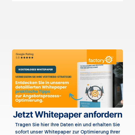
Jetzt Whitepaper anfordern
Tragen Sie hier Ihre Daten ein und erhalten Sie
sofort unser Whitepaper zur Optimierung Ihrer