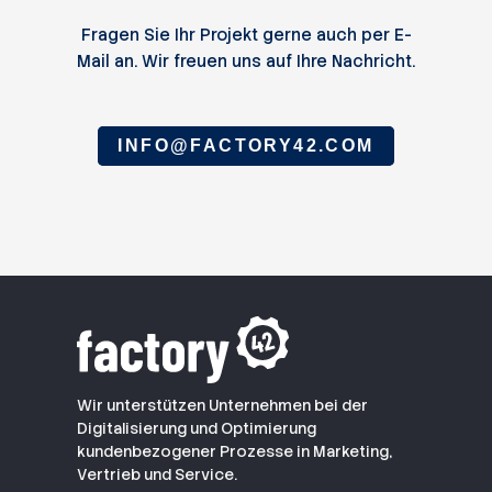
Fragen Sie Ihr Projekt gerne auch per E-
Mail an. Wir freuen uns auf Ihre Nachricht.
INFO@FACTORY42.COM
Wir unterstützen Unternehmen bei der
Digitalisierung und Optimierung
kundenbezogener Prozesse in Marketing,
Vertrieb und Service.