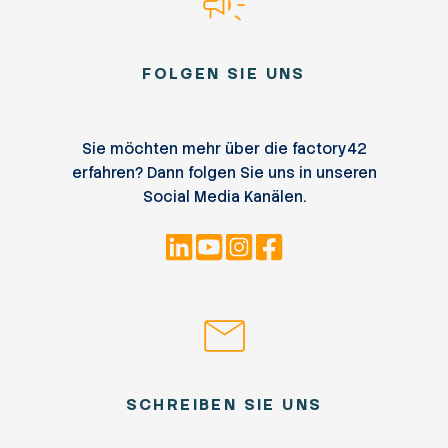
FOLGEN SIE UNS
Sie möchten mehr über die factory42
erfahren? Dann folgen Sie uns in unseren
Social Media Kanälen.
SCHREIBEN SIE UNS