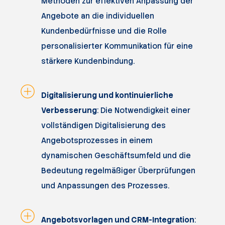
Methoden zur effektiven Anpassung der
Angebote an die individuellen
Kundenbedürfnisse und die Rolle
personalisierter Kommunikation für eine
stärkere Kundenbindung.
Digitalisierung und kontinuierliche
Verbesserung
: Die Notwendigkeit einer
vollständigen Digitalisierung des
Angebotsprozesses in einem
dynamischen Geschäftsumfeld und die
Bedeutung regelmäßiger Überprüfungen
und Anpassungen des Prozesses.
Angebotsvorlagen und CRM-Integration
: