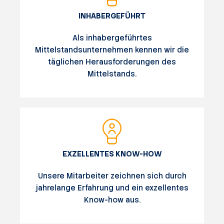
INHABERGEFÜHRT
Als inhabergeführtes
Mittelstandsunternehmen kennen wir die
täglichen Herausforderungen des
Mittelstands.
EXZELLENTES KNOW-HOW
Unsere Mitarbeiter zeichnen sich durch
jahrelange Erfahrung und ein exzellentes
Know-how aus.