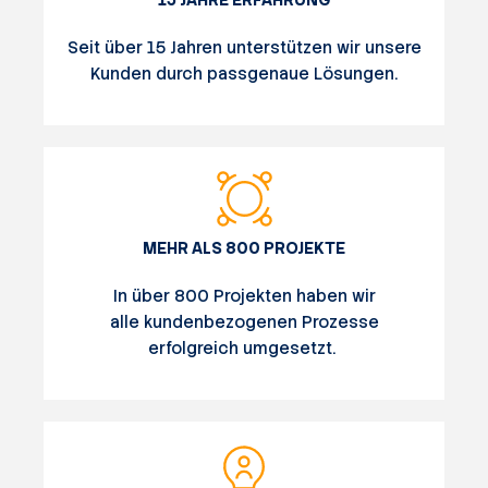
15 JAHRE ERFAHRUNG
Seit über 15 Jahren unterstützen wir unsere
Kunden durch passgenaue Lösungen.
MEHR ALS 800 PROJEKTE
In über 800 Projekten haben wir
alle kundenbezogenen Prozesse
erfolgreich umgesetzt.