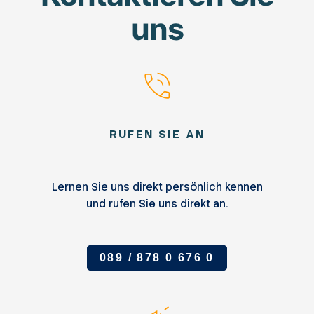
uns
RUFEN SIE AN
Lernen Sie uns direkt persönlich kennen
und rufen Sie uns direkt an.
089 / 878 0 676 0