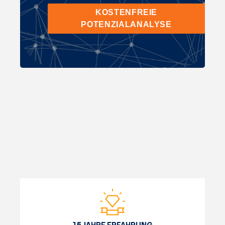
KOSTENFREIE
POTENZIALANALYSE