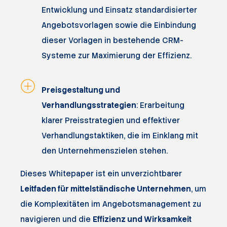
Entwicklung und Einsatz standardisierter
Angebotsvorlagen sowie die Einbindung
dieser Vorlagen in bestehende CRM-
Systeme zur Maximierung der Effizienz.
Preisgestaltung und
Verhandlungsstrategien
: Erarbeitung
klarer Preisstrategien und effektiver
Verhandlungstaktiken, die im Einklang mit
den Unternehmenszielen stehen.
Dieses Whitepaper ist ein unverzichtbarer
Leitfaden für mittelständische Unternehmen
, um
die Komplexitäten im Angebotsmanagement zu
navigieren und die
Effizienz und Wirksamkeit