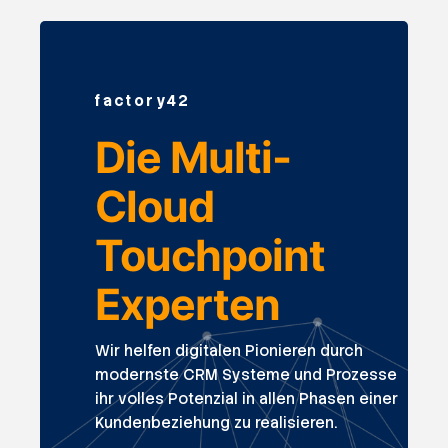
factory42
Die Multi-
Cloud
Touchpoint
Experten
Wir helfen digitalen Pionieren durch
modernste CRM Systeme und Prozesse
ihr volles Potenzial in allen Phasen einer
Kundenbeziehung zu realisieren.