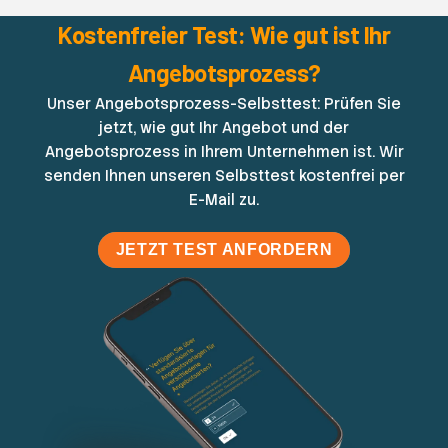
Kostenfreier Test: Wie gut ist Ihr
Angebotsprozess?
Unser Angebotsprozess-Selbsttest: Prüfen Sie
jetzt, wie gut Ihr Angebot und der
Angebotsprozess in Ihrem Unternehmen ist. Wir
senden Ihnen unseren Selbsttest kostenfrei per
E-Mail zu.
JETZT TEST ANFORDERN