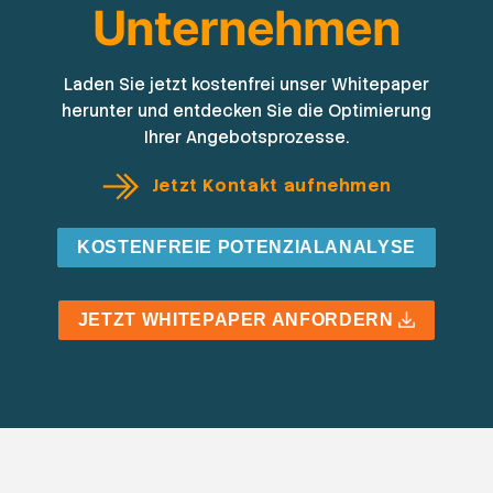
Unternehmen
Laden Sie jetzt kostenfrei unser Whitepaper
herunter und entdecken Sie die Optimierung
Ihrer Angebotsprozesse.
Jetzt Kontakt aufnehmen
KOSTENFREIE POTENZIALANALYSE
JETZT WHITEPAPER ANFORDERN