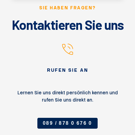
SIE HABEN FRAGEN?
Kontaktieren Sie uns
RUFEN SIE AN
Lernen Sie uns direkt persönlich kennen und
rufen Sie uns direkt an.
089 / 878 0 676 0