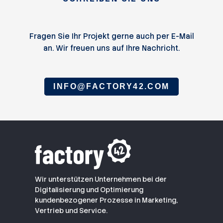
Fragen Sie Ihr Projekt gerne auch per E-Mail
an. Wir freuen uns auf Ihre Nachricht.
INFO@FACTORY42.COM
Wir unterstützen Unternehmen bei der
Digitalisierung und Optimierung
kundenbezogener Prozesse in Marketing,
Vertrieb und Service.