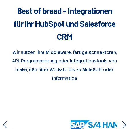
Best of breed - Integrationen
für Ihr HubSpot und Salesforce
CRM
Wir nutzen Ihre Middleware, fertige Konnektoren,
API-Programmierung oder Integrationstools von
make, n8n über Workato bis zu MuleSoft oder
Informatica