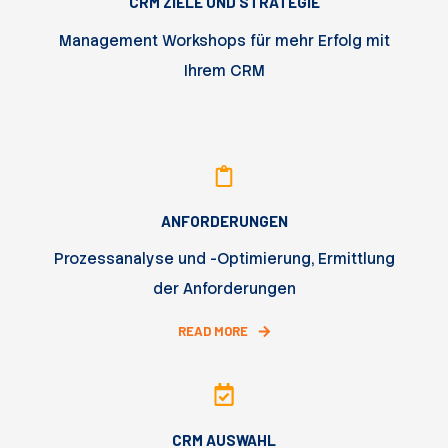
CRM ZIELE UND STRATEGIE
Management Workshops für mehr Erfolg mit
Ihrem CRM
ANFORDERUNGEN
Prozessanalyse und -Optimierung, Ermittlung
der Anforderungen
READ MORE
CRM AUSWAHL