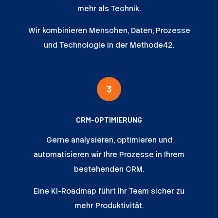
mehr als Technik.
Wir kombinieren Menschen, Daten, Prozesse
und Technologie in der Methode42.
3
CRM-OPTIMIERUNG
Gerne analysieren, optimieren und
automatisieren wir Ihre Prozesse in Ihrem
bestehenden CRM.
Eine KI-Roadmap führt Ihr Team sicher zu
mehr Produktivität.