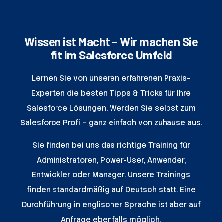
Wissen ist Macht – Wir machen Sie
fit im Salesforce Umfeld
Lernen Sie von unseren erfahrenen Praxis-
Experten die besten Tipps & Tricks für Ihre
Salesforce Lösungen. Werden Sie selbst zum
Salesforce Profi – ganz einfach von zuhause aus.
Sie finden bei uns das richtige Training für
Administratoren, Power-User, Anwender,
Entwickler oder Manager. Unsere Trainings
finden standardmäßig auf Deutsch statt. Eine
Durchführung in englischer Sprache ist aber auf
Anfrage ebenfalls möglich.