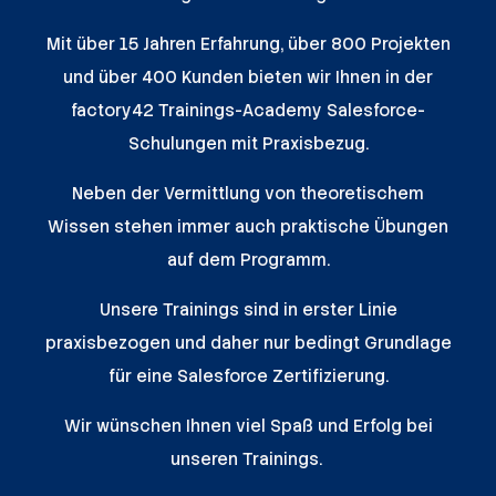
Mit über 15 Jahren Erfahrung, über 800 Projekten
und über 400 Kunden bieten wir Ihnen in der
factory42 Trainings-Academy Salesforce-
Schulungen mit Praxisbezug.
Neben der Vermittlung von theoretischem
Wissen stehen immer auch praktische Übungen
auf dem Programm.
Unsere Trainings sind in erster Linie
praxisbezogen und daher nur bedingt Grundlage
für eine Salesforce Zertifizierung.
Wir wünschen Ihnen viel Spaß und Erfolg bei
unseren Trainings.