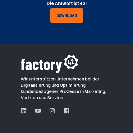
Die Antwort ist 42!
DOWNLOAD
Wir unterstützen Unternehmen bei der
Digitalisierung und Optimierung
kundenbezogener Prozesse in Marketing,
Vertrieb und Service.