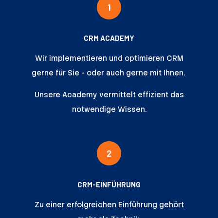
1
CRM ACADEMY
Wir implementieren und optimieren CRM
gerne für Sie - oder auch gerne mit Ihnen.
Unsere Academy vermittelt effizient das
notwendige Wissen.
2
CRM-EINFÜHRUNG
Zu einer erfolgreichen Einführung gehört