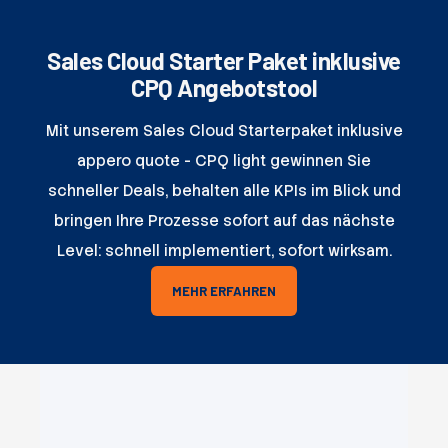
Sales Cloud Starter Paket inklusive
CPQ Angebotstool
Mit unserem Sales Cloud Starterpaket inklusive
appero quote - CPQ light gewinnen Sie
schneller Deals, behalten alle KPIs im Blick und
bringen Ihre Prozesse sofort auf das nächste
Level: schnell implementiert, sofort wirksam.
MEHR ERFAHREN