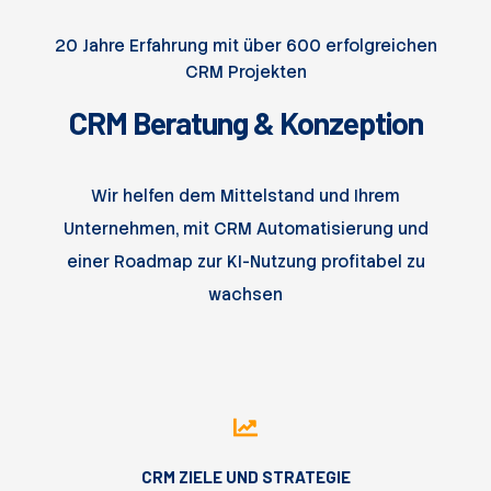
20 Jahre Erfahrung mit über 600 erfolgreichen
CRM Projekten
CRM Beratung & Konzeption
Wir helfen dem Mittelstand und Ihrem
Unternehmen, mit CRM Automatisierung und
einer Roadmap zur KI-Nutzung profitabel zu
wachsen
CRM ZIELE UND STRATEGIE