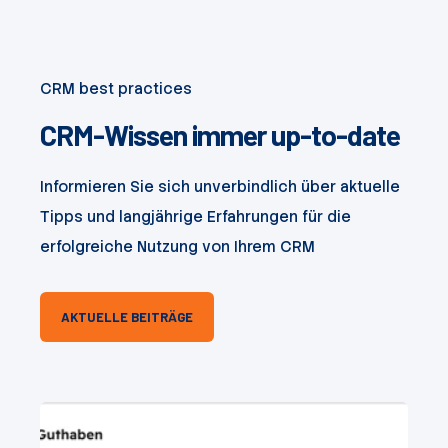
CRM best practices
CRM-Wissen immer up-to-date
Informieren Sie sich unverbindlich über aktuelle
Tipps und langjährige Erfahrungen für die
erfolgreiche Nutzung von Ihrem CRM
AKTUELLE BEITRÄGE