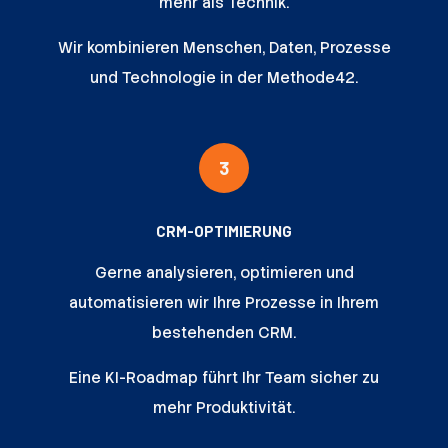
mehr als Technik.
Wir kombinieren Menschen, Daten, Prozesse
und Technologie in der Methode42.
3
CRM-OPTIMIERUNG
Gerne analysieren, optimieren und
automatisieren wir Ihre Prozesse in Ihrem
bestehenden CRM.
Eine KI-Roadmap führt Ihr Team sicher zu
mehr Produktivität.