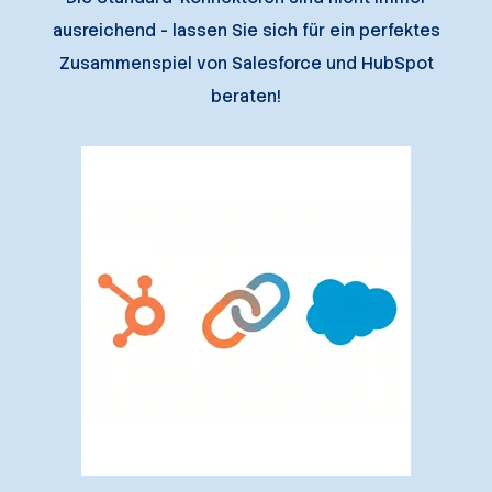
ausreichend - lassen Sie sich für ein perfektes
Zusammenspiel von Salesforce und HubSpot
beraten!