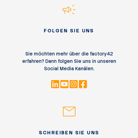
FOLGEN SIE UNS
Sie möchten mehr über die factory42
erfahren? Dann folgen Sie uns in unseren
Social Media Kanälen.
SCHREIBEN SIE UNS