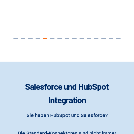
Salesforce und HubSpot
Integration
Sie haben HubSpot und Salesforce?
Die Standard-Konnektoren sind nicht immer