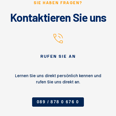
SIE HABEN FRAGEN?
Kontaktieren Sie uns
RUFEN SIE AN
Lernen Sie uns direkt persönlich kennen und
rufen Sie uns direkt an.
089 / 878 0 676 0