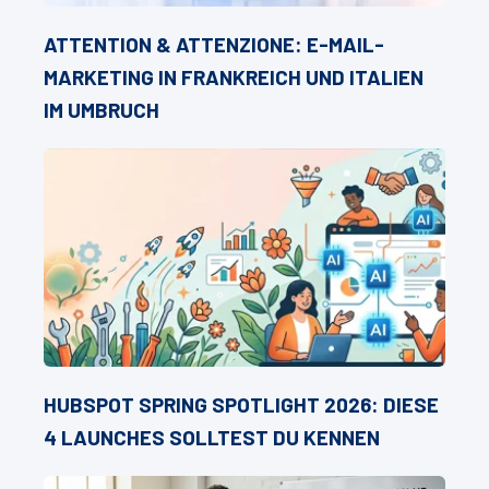
ATTENTION & ATTENZIONE: E-MAIL-
MARKETING IN FRANKREICH UND ITALIEN
IM UMBRUCH
HUBSPOT SPRING SPOTLIGHT 2026: DIESE
4 LAUNCHES SOLLTEST DU KENNEN