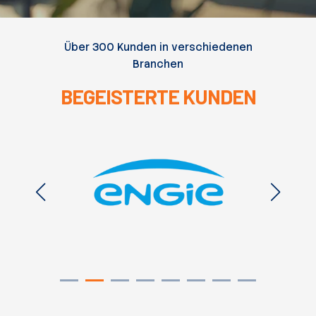
Über 300 Kunden in verschiedenen
Branchen
BEGEISTERTE KUNDEN