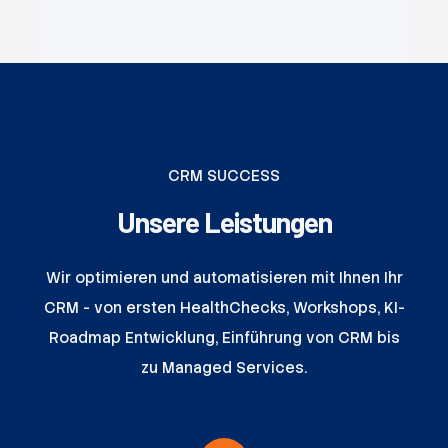
CRM SUCCESS
Unsere Leistungen
Wir optimieren und automatisieren mit Ihnen Ihr
CRM - von ersten HealthChecks, Workshops, KI-
Roadmap Entwicklung, Einführung von CRM bis
zu Managed Services.