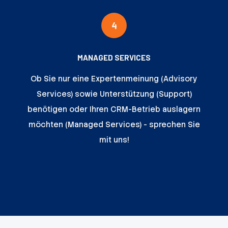
4
MANAGED SERVICES
Ob Sie nur eine Expertenmeinung (Advisory
Services) sowie Unterstützung (Support)
benötigen oder Ihren CRM-Betrieb auslagern
möchten (Managed Services) - sprechen Sie
mit uns!