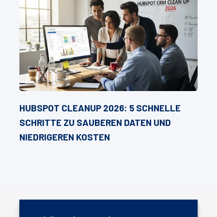
HUBSPOT CLEANUP 2026: 5 SCHNELLE
SCHRITTE ZU SAUBEREN DATEN UND
NIEDRIGEREN KOSTEN