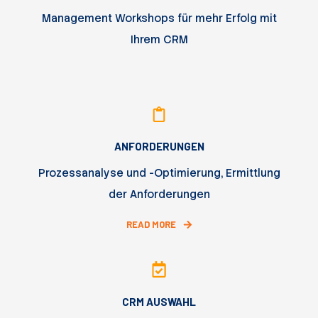
Management Workshops für mehr Erfolg mit
Ihrem CRM
ANFORDERUNGEN
Prozessanalyse und -Optimierung, Ermittlung
der Anforderungen
READ MORE
CRM AUSWAHL