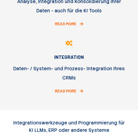
Analyse, Integration und Konsolidierung Ihrer
Daten - auch für die KI Tools
READ MORE
INTEGRATION
Daten- / System- und Prozess- Integration Ihres
CRMs
READ MORE
Integrationswerkzeuge und Programmierung für
KI LLMs, ERP oder andere Systeme