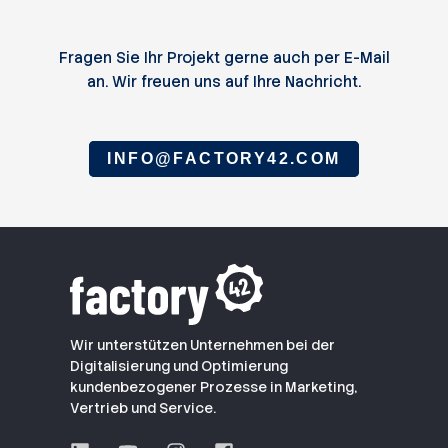
Fragen Sie Ihr Projekt gerne auch per E-Mail
an. Wir freuen uns auf Ihre Nachricht.
INFO@FACTORY42.COM
Wir unterstützen Unternehmen bei der
Digitalisierung und Optimierung
kundenbezogener Prozesse in Marketing,
Vertrieb und Service.