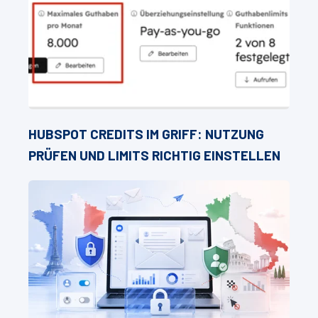
HUBSPOT CREDITS IM GRIFF: NUTZUNG
PRÜFEN UND LIMITS RICHTIG EINSTELLEN