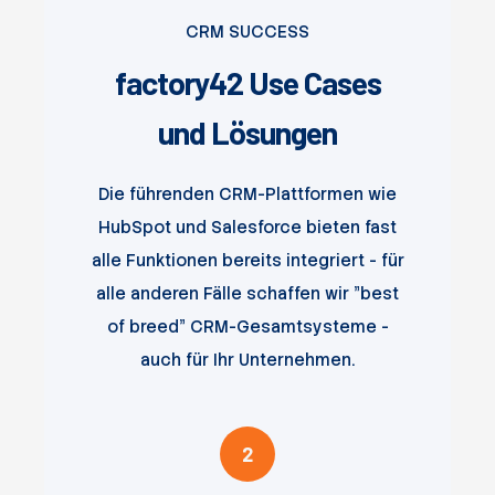
CRM SUCCESS
factory42 Use Cases
und Lösungen
Die führenden CRM-Plattformen wie
HubSpot und Salesforce bieten fast
alle Funktionen bereits integriert - für
alle anderen Fälle schaffen wir "best
of breed" CRM-Gesamtsysteme -
auch für Ihr Unternehmen.
2