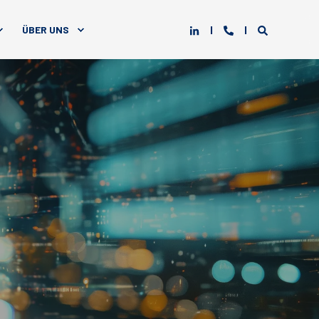
ÜBER UNS