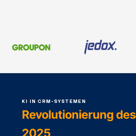
KI IN CRM-SYSTEMEN
Revolutionierung de
2025