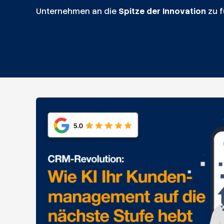
Unternehmen an die
Spitze der Innovation
zu f