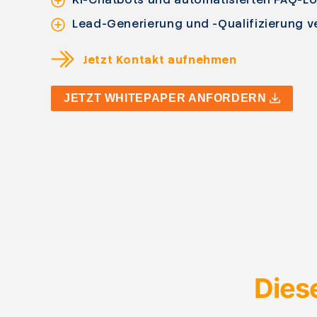
Lead-Generierung und -Qualifizierung v
Jetzt Kontakt aufnehmen
JETZT WHITEPAPER ANFORDERN
Dies