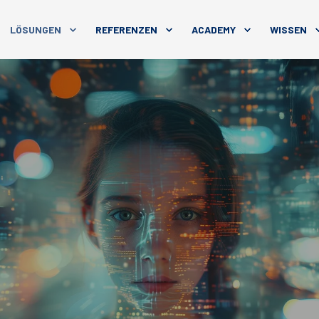
LÖSUNGEN
REFERENZEN
ACADEMY
WISSEN