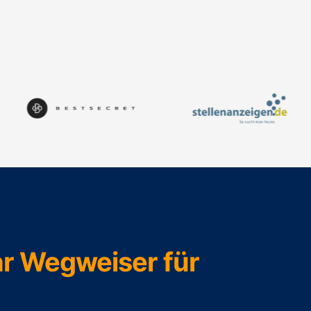
r Wegweiser für