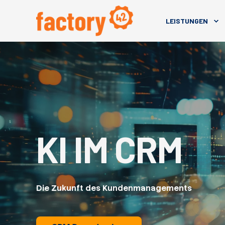
LEISTUNGEN
KI IM CRM
Die Zukunft des Kundenmanagements